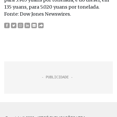
135 yuans, para 5.020 yuans por tonelada.
Fonte: Dow Jones Newswires.