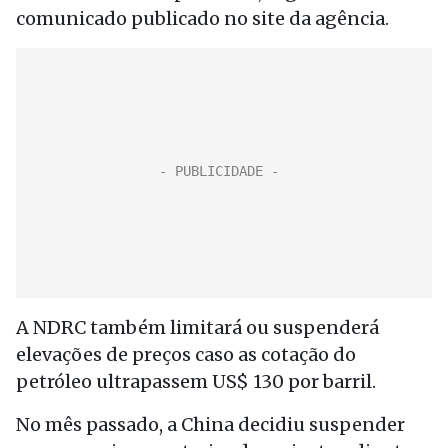
comunicado publicado no site da agência.
A NDRC também limitará ou suspenderá
elevações de preços caso as cotação do
petróleo ultrapassem US$ 130 por barril.
No mês passado, a China decidiu suspender