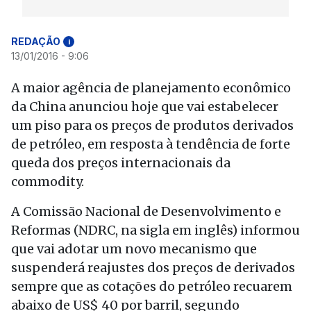
REDAÇÃO
i
13/01/2016 - 9:06
A maior agência de planejamento econômico
da China anunciou hoje que vai estabelecer
um piso para os preços de produtos derivados
de petróleo, em resposta à tendência de forte
queda dos preços internacionais da
commodity.
A Comissão Nacional de Desenvolvimento e
Reformas (NDRC, na sigla em inglês) informou
que vai adotar um novo mecanismo que
suspenderá reajustes dos preços de derivados
sempre que as cotações do petróleo recuarem
abaixo de US$ 40 por barril, segundo