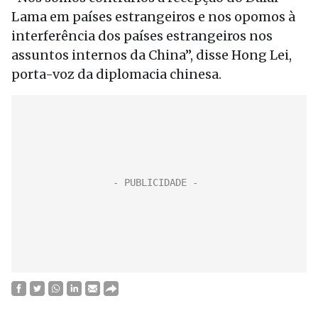
Lama em países estrangeiros e nos opomos à
interferência dos países estrangeiros nos
assuntos internos da China”, disse Hong Lei,
porta-voz da diplomacia chinesa.