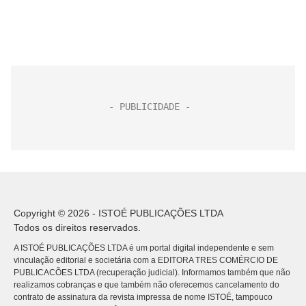
Copyright © 2026 - ISTOÉ PUBLICAÇÕES LTDA
Todos os direitos reservados.
A ISTOÉ PUBLICAÇÕES LTDA é um portal digital independente e sem
vinculação editorial e societária com a EDITORA TRES COMÉRCIO DE
PUBLICACÕES LTDA (recuperação judicial). Informamos também que não
realizamos cobranças e que também não oferecemos cancelamento do
contrato de assinatura da revista impressa de nome ISTOÉ, tampouco