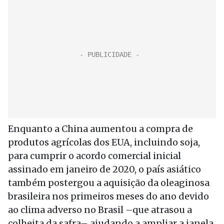
Enquanto a China aumentou a compra de
produtos agrícolas dos EUA, incluindo soja,
para cumprir o acordo comercial inicial
assinado em janeiro de 2020, o país asiático
também postergou a aquisição da oleaginosa
brasileira nos primeiros meses do ano devido
ao clima adverso no Brasil –que atrasou a
colheita da safra– ajudando a ampliar a janela