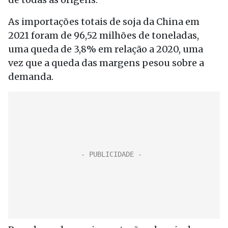
As importações totais de soja da China em
2021 foram de 96,52 milhões de toneladas,
uma queda de 3,8% em relação a 2020, uma
vez que a queda das margens pesou sobre a
demanda.