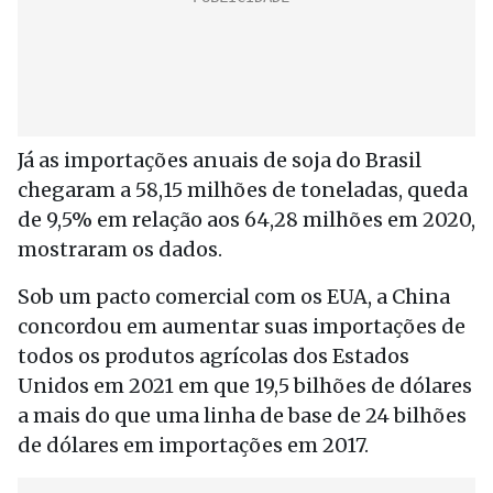
Já as importações anuais de soja do Brasil
chegaram a 58,15 milhões de toneladas, queda
de 9,5% em relação aos 64,28 milhões em 2020,
mostraram os dados.
Sob um pacto comercial com os EUA, a China
concordou em aumentar suas importações de
todos os produtos agrícolas dos Estados
Unidos em 2021 em que 19,5 bilhões de dólares
a mais do que uma linha de base de 24 bilhões
de dólares em importações em 2017.