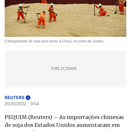
Carregamento de soja para envio à China, no porto de Santos
REUTERS
i
20/01/2022 - 9:54
PEQUIM (Reuters) – As importações chinesas
de soja dos Estados Unidos aumentaram em