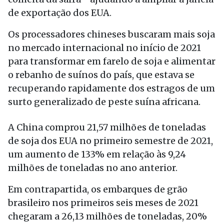
de exportação dos EUA.
Os processadores chineses buscaram mais soja
no mercado internacional no início de 2021
para transformar em farelo de soja e alimentar
o rebanho de suínos do país, que estava se
recuperando rapidamente dos estragos de um
surto generalizado de peste suína africana.
A China comprou 21,57 milhões de toneladas
de soja dos EUA no primeiro semestre de 2021,
um aumento de 133% em relação às 9,24
milhões de toneladas no ano anterior.
Em contrapartida, os embarques de grão
brasileiro nos primeiros seis meses de 2021
chegaram a 26,13 milhões de toneladas, 20%