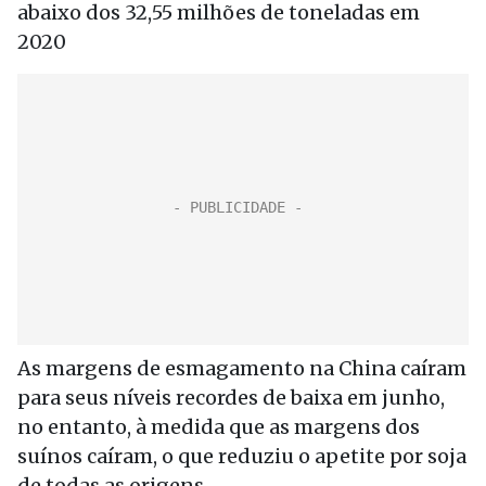
abaixo dos 32,55 milhões de toneladas em
2020
As margens de esmagamento na China caíram
para seus níveis recordes de baixa em junho,
no entanto, à medida que as margens dos
suínos caíram, o que reduziu o apetite por soja
de todas as origens.