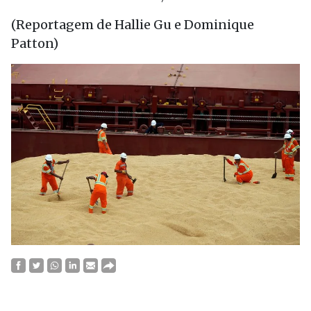
(Reportagem de Hallie Gu e Dominique
Patton)