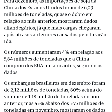
Para dezembro, as importações de soja da
China dos Estados Unidos foram de 6,09
milhões de toneladas, quase o dobro em
relação ao mês anterior, mostraram dados
alfandegários, já que mais cargas chegaram
após atrasos anteriores causados pelo furacão
Ida.
Os números aumentaram 4% em relação aos
5,84 milhões de toneladas que a China
comprou dos EUA um ano antes, segundo os
dados.
Os embarques brasileiros em dezembro foram
de 2,12 milhões de toneladas, 80% acima do
volume de 1,18 milhão de toneladas do ano
anterior, mas 43% abaixo dos 3,75 milhões de
toneladas em novembro, mostraram os dados.