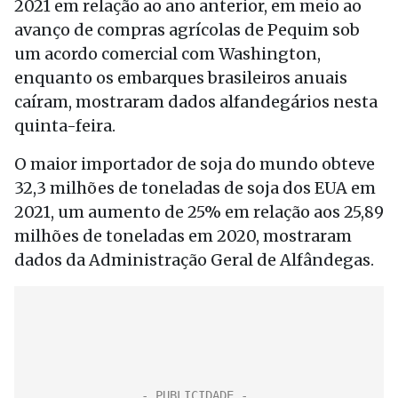
2021 em relação ao ano anterior, em meio ao
avanço de compras agrícolas de Pequim sob
um acordo comercial com Washington,
enquanto os embarques brasileiros anuais
caíram, mostraram dados alfandegários nesta
quinta-feira.
O maior importador de soja do mundo obteve
32,3 milhões de toneladas de soja dos EUA em
2021, um aumento de 25% em relação aos 25,89
milhões de toneladas em 2020, mostraram
dados da Administração Geral de Alfândegas.