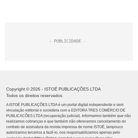
Copyright © 2026 - ISTOÉ PUBLICAÇÕES LTDA
Todos os direitos reservados.
A ISTOÉ PUBLICAÇÕES LTDA é um portal digital independente e sem
vinculação editorial e societária com a EDITORA TRES COMÉRCIO DE
PUBLICACÕES LTDA (recuperação judicial). Informamos também que não
realizamos cobranças e que também não oferecemos cancelamento do
contrato de assinatura da revista impressa de nome ISTOÉ, tampouco
autorizamos terceiros a fazê-lo, nos responsabilizamos apenas pelo