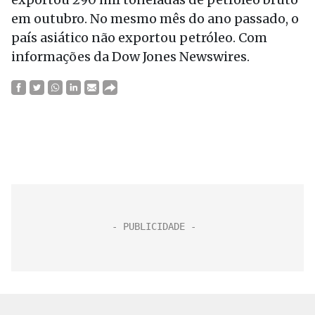
em outubro. No mesmo mês do ano passado, o
país asiático não exportou petróleo. Com
informações da Dow Jones Newswires.