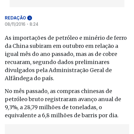
REDAÇÃO
i
08/11/2016 - 8:24
As importações de petróleo e minério de ferro
da China subiram em outubro em relação a
igual mês do ano passado, mas as de cobre
recuaram, segundo dados preliminares
divulgados pela Administração Geral de
Alfândega do país.
No mês passado, as compras chinesas de
petróleo bruto registraram avanço anual de
9,3%, a 28,79 milhões de toneladas, o
equivalente a 6,8 milhões de barris por dia.