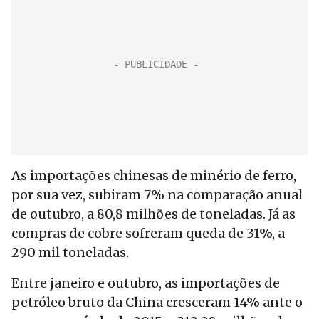
As importações chinesas de minério de ferro,
por sua vez, subiram 7% na comparação anual
de outubro, a 80,8 milhões de toneladas. Já as
compras de cobre sofreram queda de 31%, a
290 mil toneladas.
Entre janeiro e outubro, as importações de
petróleo bruto da China cresceram 14% ante o