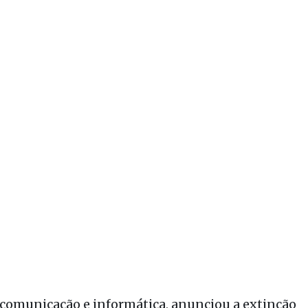
ecomunicação e informática, anunciou a extinção