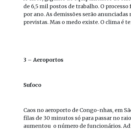
de 6,5 mil postos de trabalho. O processo
por ano. As demissões serão anunciadas 
previstas. Mas o medo existe. O clima é te
3 – Aeroportos
Sufoco
Caos no aeroporto de Congo-nhas, em Sã
filas de 30 minutos só para passar no rai
aumentou o número de funcionários. Adia