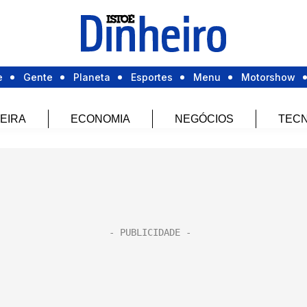
e
Gente
Planeta
Esportes
Menu
Motorshow
EIRA
ECONOMIA
NEGÓCIOS
TECN