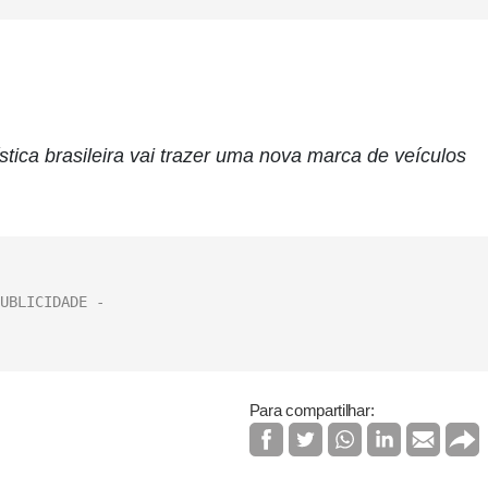
tica brasileira vai trazer uma nova marca de veículos
Para compartilhar: