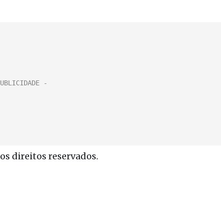
s direitos reservados.