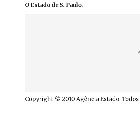
O Estado de S. Paulo
.
Copyright © 2010 Agência Estado. Todos o