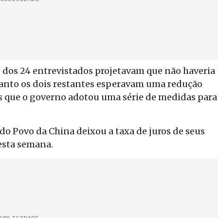
dos 24 entrevistados projetavam que não haveria
nto os dois restantes esperavam uma redução
is que o governo adotou uma série de medidas para
do Povo da China deixou a taxa de juros de seus
esta semana.