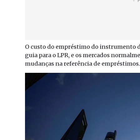
O custo do empréstimo do instrumento d
guia para o LPR, e os mercados normalme
mudanças na referência de empréstimos.