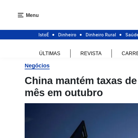
Menu
IstoÉ
Dinheiro
Dinheiro Rural
Saúd
ÚLTIMAS
REVISTA
CARR
Negócios
China mantém taxas de
mês em outubro