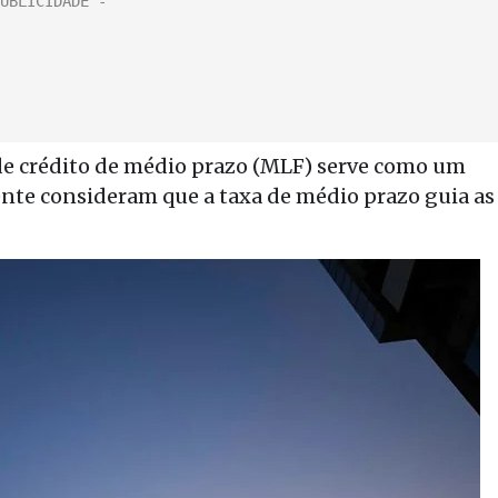
e crédito de médio prazo (MLF) serve como um
nte consideram que a taxa de médio prazo guia as