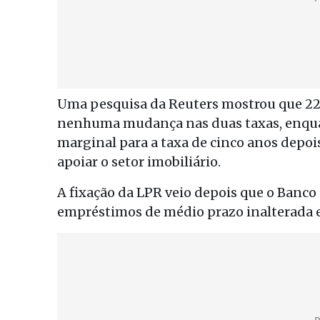
Uma pesquisa da Reuters mostrou que 22 
nenhuma mudança nas duas taxas, enqua
marginal para a taxa de cinco anos depo
apoiar o setor imobiliário.
A fixação da LPR veio depois que o Banco 
empréstimos de médio prazo inalterada 