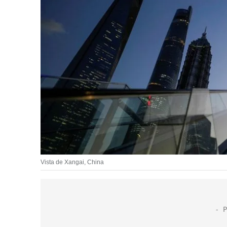
Vista de Xangai, China