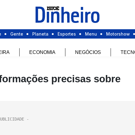
e
Gente
Planeta
Esportes
Menu
Motorshow
EIRA
ECONOMIA
NEGÓCIOS
TECN
formações precisas sobre