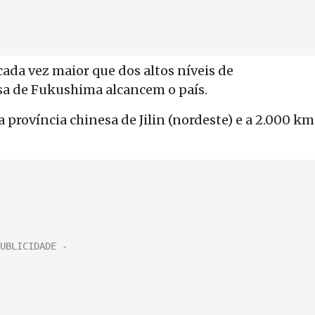
ada vez maior que dos altos níveis de
esa de Fukushima alcancem o país.
a província chinesa de Jilin (nordeste) e a 2.000 km