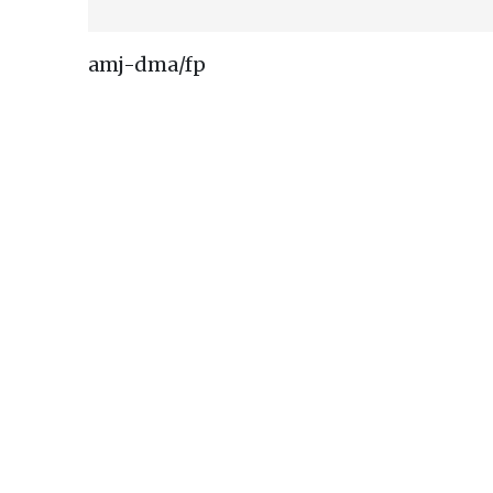
amj-dma/fp