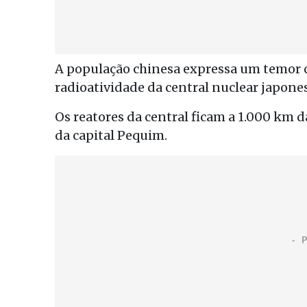
A população chinesa expressa um temor c
radioatividade da central nuclear japon
Os reatores da central ficam a 1.000 km d
da capital Pequim.