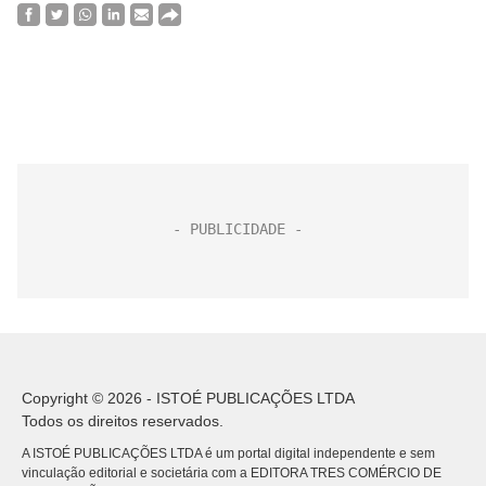
Copyright © 2026 - ISTOÉ PUBLICAÇÕES LTDA
Todos os direitos reservados.
A ISTOÉ PUBLICAÇÕES LTDA é um portal digital independente e sem
vinculação editorial e societária com a EDITORA TRES COMÉRCIO DE