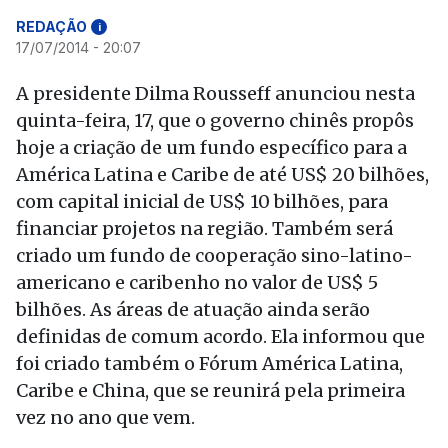
REDAÇÃO
i
17/07/2014 - 20:07
A presidente Dilma Rousseff anunciou nesta
quinta-feira, 17, que o governo chinês propôs
hoje a criação de um fundo específico para a
América Latina e Caribe de até US$ 20 bilhões,
com capital inicial de US$ 10 bilhões, para
financiar projetos na região. Também será
criado um fundo de cooperação sino-latino-
americano e caribenho no valor de US$ 5
bilhões. As áreas de atuação ainda serão
definidas de comum acordo. Ela informou que
foi criado também o Fórum América Latina,
Caribe e China, que se reunirá pela primeira
vez no ano que vem.