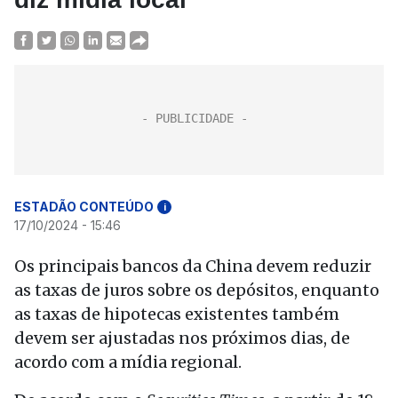
ESTADÃO CONTEÚDO
i
17/10/2024 - 15:46
Os principais bancos da China devem reduzir
as taxas de juros sobre os depósitos, enquanto
as taxas de hipotecas existentes também
devem ser ajustadas nos próximos dias, de
acordo com a mídia regional.