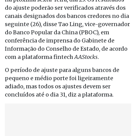
do ajuste poderão ser verificados através dos
canais designados dos bancos credores no dia
seguinte (26), disse Tao Ling, vice-governador
do Banco Popular da China (PBOC), em
conferência de imprensa do Gabinete de
Informação do Conselho de Estado, de acordo
com a plataforma fintech
AAStocks
.
O período de ajuste para alguns bancos de
pequeno e médio porte foi ligeiramente
adiado, mas todos os ajustes devem ser
concluídos até o dia 31, diz a plataforma.