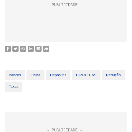
Bancos
China
Depósitos
HIPOTECAS
Redução
Taxas