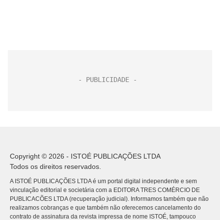
Copyright © 2026 - ISTOÉ PUBLICAÇÕES LTDA
Todos os direitos reservados.
A ISTOÉ PUBLICAÇÕES LTDA é um portal digital independente e sem
vinculação editorial e societária com a EDITORA TRES COMÉRCIO DE
PUBLICACÕES LTDA (recuperação judicial). Informamos também que não
realizamos cobranças e que também não oferecemos cancelamento do
contrato de assinatura da revista impressa de nome ISTOÉ, tampouco