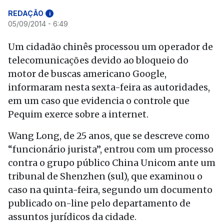
REDAÇÃO
i
05/09/2014 - 6:49
Um cidadão chinês processou um operador de
telecomunicações devido ao bloqueio do
motor de buscas americano Google,
informaram nesta sexta-feira as autoridades,
em um caso que evidencia o controle que
Pequim exerce sobre a internet.
Wang Long, de 25 anos, que se descreve como
“funcionário jurista”, entrou com um processo
contra o grupo público China Unicom ante um
tribunal de Shenzhen (sul), que examinou o
caso na quinta-feira, segundo um documento
publicado on-line pelo departamento de
assuntos jurídicos da cidade.