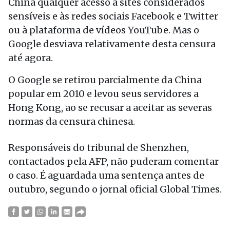
China qualquer acesso a sites considerados
sensíveis e às redes sociais Facebook e Twitter
ou à plataforma de vídeos YouTube. Mas o
Google desviava relativamente desta censura
até agora.
O Google se retirou parcialmente da China
popular em 2010 e levou seus servidores a
Hong Kong, ao se recusar a aceitar as severas
normas da censura chinesa.
Responsáveis do tribunal de Shenzhen,
contactados pela AFP, não puderam comentar
o caso. É aguardada uma sentença antes de
outubro, segundo o jornal oficial Global Times.