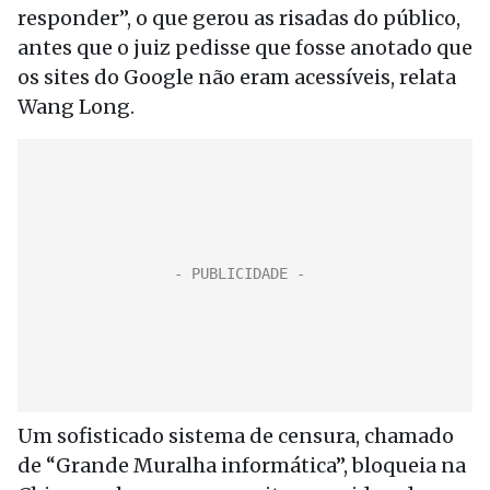
responder”, o que gerou as risadas do público,
antes que o juiz pedisse que fosse anotado que
os sites do Google não eram acessíveis, relata
Wang Long.
Um sofisticado sistema de censura, chamado
de “Grande Muralha informática”, bloqueia na