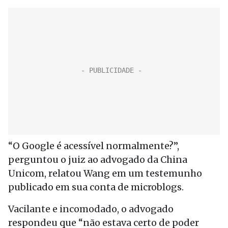
“O Google é acessível normalmente?”,
perguntou o juiz ao advogado da China
Unicom, relatou Wang em um testemunho
publicado em sua conta de microblogs.
Vacilante e incomodado, o advogado
respondeu que “não estava certo de poder