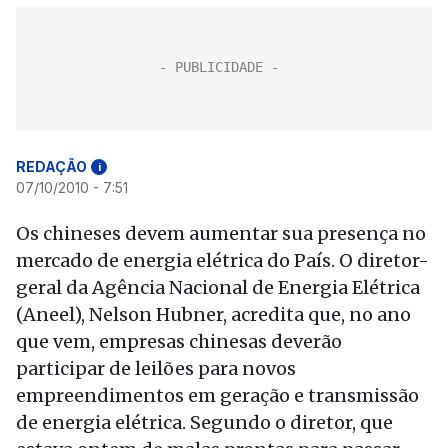
REDAÇÃO
i
07/10/2010 - 7:51
Os chineses devem aumentar sua presença no
mercado de energia elétrica do País. O diretor-
geral da Agência Nacional de Energia Elétrica
(Aneel), Nelson Hubner, acredita que, no ano
que vem, empresas chinesas deverão
participar de leilões para novos
empreendimentos em geração e transmissão
de energia elétrica. Segundo o diretor, que