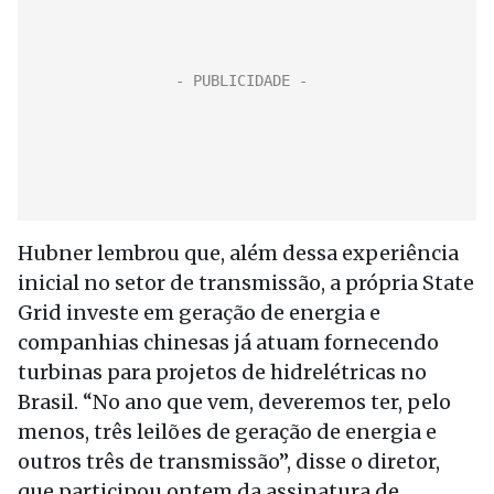
Hubner lembrou que, além dessa experiência
inicial no setor de transmissão, a própria State
Grid investe em geração de energia e
companhias chinesas já atuam fornecendo
turbinas para projetos de hidrelétricas no
Brasil. “No ano que vem, deveremos ter, pelo
menos, três leilões de geração de energia e
outros três de transmissão”, disse o diretor,
que participou ontem da assinatura de