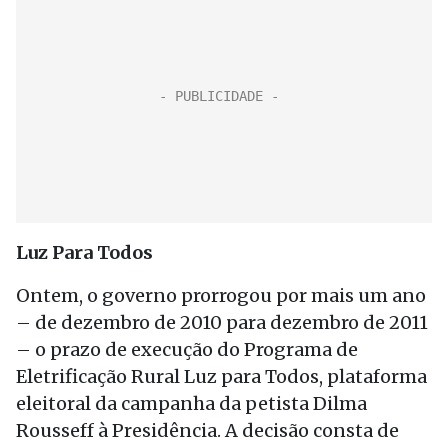
Luz Para Todos
Ontem, o governo prorrogou por mais um ano
– de dezembro de 2010 para dezembro de 2011
– o prazo de execução do Programa de
Eletrificação Rural Luz para Todos, plataforma
eleitoral da campanha da petista Dilma
Rousseff à Presidência. A decisão consta de