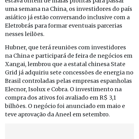
estava ontem de malas prontas para passar
uma semana na China, os investidores do país
asiático já estão conversando inclusive com a
Eletrobrás para formar eventuais parcerias
nesses leilões.
Hubner, que terá reuniões com investidores
na China e participará de feira de negócios em
Xangai, lembrou que a estatal chinesa State
Grid já adquiriu sete concessões de energia no
Brasil controladas pelas empresas espanholas
Elecnor, Isolux e Cobra. O investimento na
compra dos ativos foi avaliado em R$ 3,1
bilhões. O negócio foi anunciado em maio e
teve aprovação da Aneel em setembro.