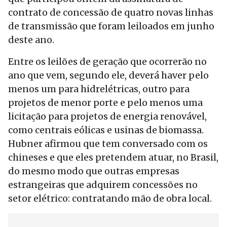
contrato de concessão de quatro novas linhas
de transmissão que foram leiloados em junho
deste ano.
Entre os leilões de geração que ocorrerão no
ano que vem, segundo ele, deverá haver pelo
menos um para hidrelétricas, outro para
projetos de menor porte e pelo menos uma
licitação para projetos de energia renovável,
como centrais eólicas e usinas de biomassa.
Hubner afirmou que tem conversado com os
chineses e que eles pretendem atuar, no Brasil,
do mesmo modo que outras empresas
estrangeiras que adquirem concessões no
setor elétrico: contratando mão de obra local.