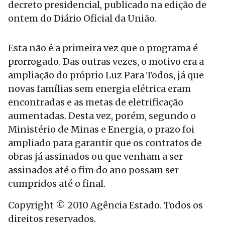
decreto presidencial, publicado na edição de
ontem do Diário Oficial da União.
Esta não é a primeira vez que o programa é
prorrogado. Das outras vezes, o motivo era a
ampliação do próprio Luz Para Todos, já que
novas famílias sem energia elétrica eram
encontradas e as metas de eletrificação
aumentadas. Desta vez, porém, segundo o
Ministério de Minas e Energia, o prazo foi
ampliado para garantir que os contratos de
obras já assinados ou que venham a ser
assinados até o fim do ano possam ser
cumpridos até o final.
Copyright © 2010 Agência Estado. Todos os
direitos reservados.