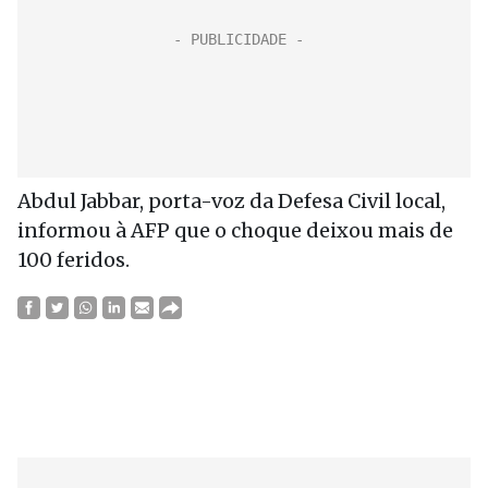
Abdul Jabbar, porta-voz da Defesa Civil local,
informou à AFP que o choque deixou mais de
100 feridos.