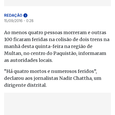
REDAÇÃO
i
15/09/2016 - 0:28
Ao menos quatro pessoas morreram e outras
100 ficaram feridas na colisão de dois trens na
manhã desta quinta-feira na região de
Multan, no centro do Paquistão, informaram
as autoridades locais.
“Há quatro mortos e numerosos feridos”,
declarou aos jornalistas Nadir Chattha, um
dirigente distrital.