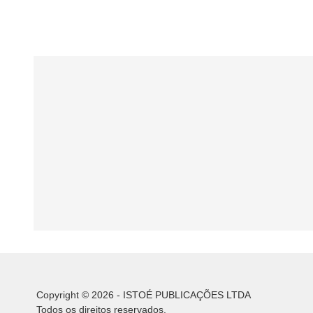
Copyright © 2026 - ISTOÉ PUBLICAÇÕES LTDA
Todos os direitos reservados.