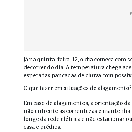
Já na quinta-feira, 12, o dia começa com
decorrer do dia. A temperatura chega aos 
esperadas pancadas de chuva com possív
O que fazer em situações de alagamento?
Em caso de alagamentos, a orientação da C
não enfrente as correntezas e mantenha-
longe da rede elétrica e não estacionar 
casa e prédios.