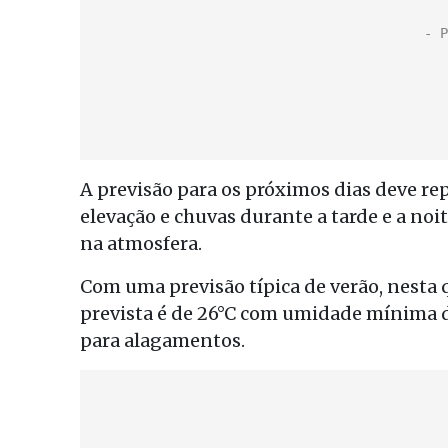
A previsão para os próximos dias deve re
elevação e chuvas durante a tarde e a no
na atmosfera.
Com uma previsão típica de verão, nesta 
prevista é de 26°C com umidade mínima 
para alagamentos.