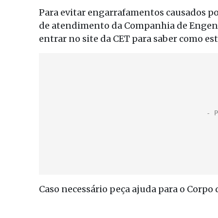
Para evitar engarrafamentos causados por 
de atendimento da Companhia de Engenha
entrar no site da CET para saber como está
Caso necessário peça ajuda para o Corpo