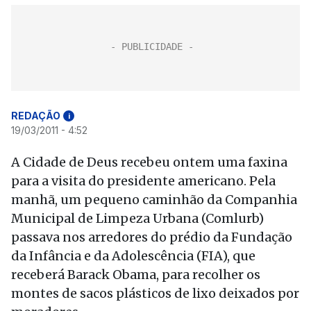
REDAÇÃO
i
19/03/2011 - 4:52
A Cidade de Deus recebeu ontem uma faxina
para a visita do presidente americano. Pela
manhã, um pequeno caminhão da Companhia
Municipal de Limpeza Urbana (Comlurb)
passava nos arredores do prédio da Fundação
da Infância e da Adolescência (FIA), que
receberá Barack Obama, para recolher os
montes de sacos plásticos de lixo deixados por