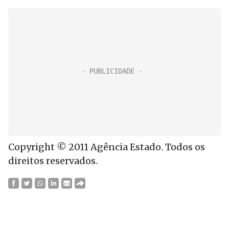
Copyright © 2011 Agência Estado. Todos os
direitos reservados.