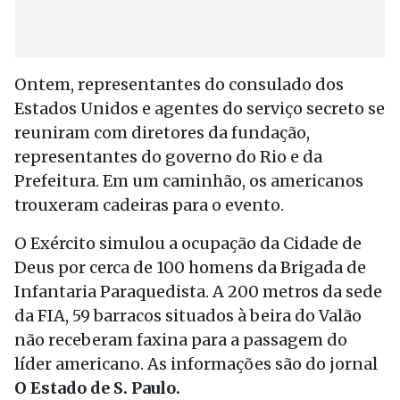
Ontem, representantes do consulado dos
Estados Unidos e agentes do serviço secreto se
reuniram com diretores da fundação,
representantes do governo do Rio e da
Prefeitura. Em um caminhão, os americanos
trouxeram cadeiras para o evento.
O Exército simulou a ocupação da Cidade de
Deus por cerca de 100 homens da Brigada de
Infantaria Paraquedista. A 200 metros da sede
da FIA, 59 barracos situados à beira do Valão
não receberam faxina para a passagem do
líder americano. As informações são do jornal
O Estado de S. Paulo.