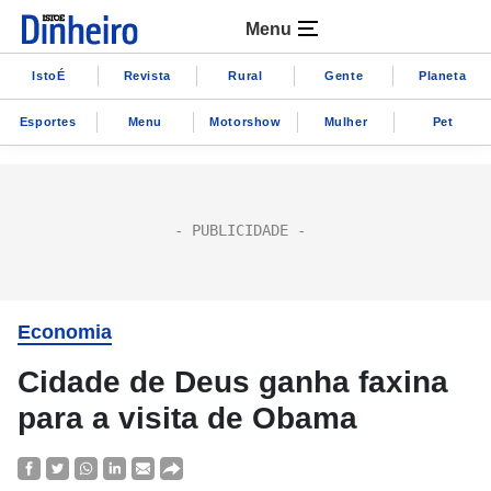
Menu
IstoÉ
Revista
Rural
Gente
Planeta
Esportes
Menu
Motorshow
Mulher
Pet
Economia
Cidade de Deus ganha faxina
para a visita de Obama