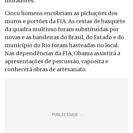
moradores.
Cinco homens encobriam as pichações dos
muros e portões da FIA. As cestas de basquete
da quadra multiuso foram substituídas por
novas e as bandeiras do Brasil, do Estado e do
município do Rio foram hasteadas no local.
Nas dependências da FIA, Obama assistirá a
apresentações de percussão, capoeira e
conhecerá obras de artesanato.