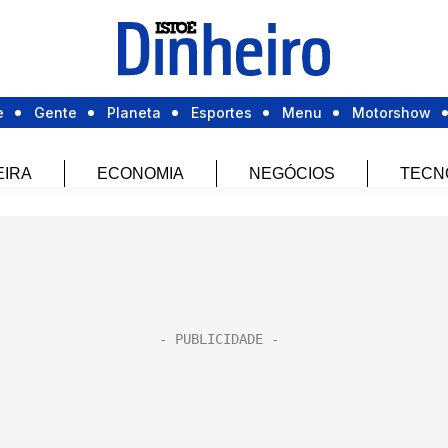
e
Gente
Planeta
Esportes
Menu
Motorshow
EIRA
ECONOMIA
NEGÓCIOS
TECN