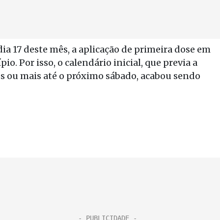
dia 17 deste mês, a aplicação de primeira dose em
io. Por isso, o calendário inicial, que previa a
os ou mais até o próximo sábado, acabou sendo