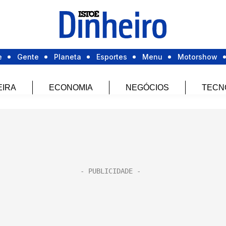
e
Gente
Planeta
Esportes
Menu
Motorshow
EIRA
ECONOMIA
NEGÓCIOS
TECN