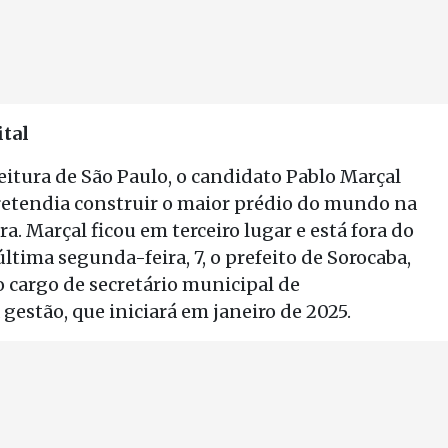
tal
eitura de São Paulo, o candidato Pablo Marçal
pretendia construir o maior prédio do mundo na
. Marçal ficou em terceiro lugar e está fora do
ltima segunda-feira, 7, o prefeito de Sorocaba,
o cargo de secretário municipal de
stão, que iniciará em janeiro de 2025.