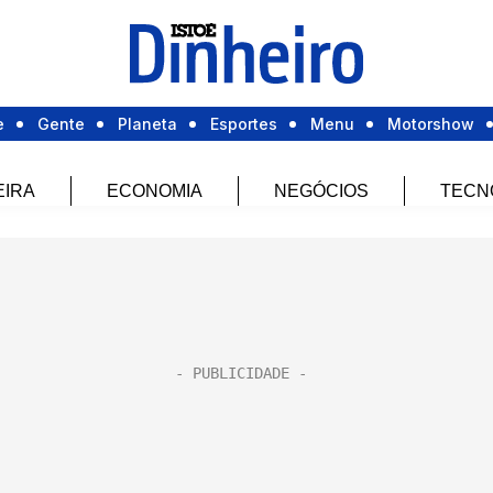
e
Gente
Planeta
Esportes
Menu
Motorshow
EIRA
ECONOMIA
NEGÓCIOS
TECN