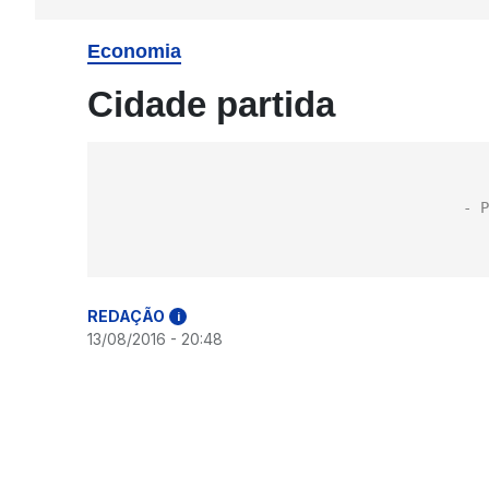
Economia
Cidade partida
REDAÇÃO
i
13/08/2016 - 20:48