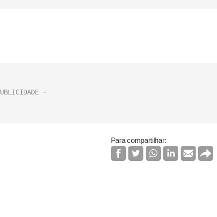
Para compartilhar: