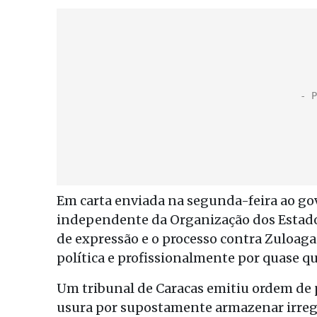
Em carta enviada na segunda-feira ao go
independente da Organização dos Estados
de expressão e o processo contra Zuloaga e
política e profissionalmente por quase qua
Um tribunal de Caracas emitiu ordem de p
usura por supostamente armazenar irreg