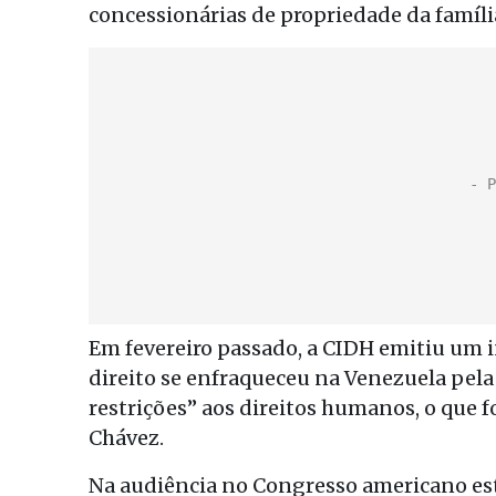
concessionárias de propriedade da famíli
Em fevereiro passado, a CIDH emitiu um 
direito se enfraqueceu na Venezuela pela 
restrições” aos direitos humanos, o que 
Chávez.
Na audiência no Congresso americano est