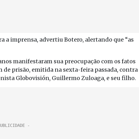
a a imprensa, advertiu Botero, alertando que “as
canos manifestaram sua preocupação com os fatos
 de prisão, emitida na sexta-feira passada, contra
nista Globovisión, Guillermo Zuloaga, e seu filho.