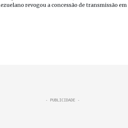
nezuelano revogou a concessão de transmissão em