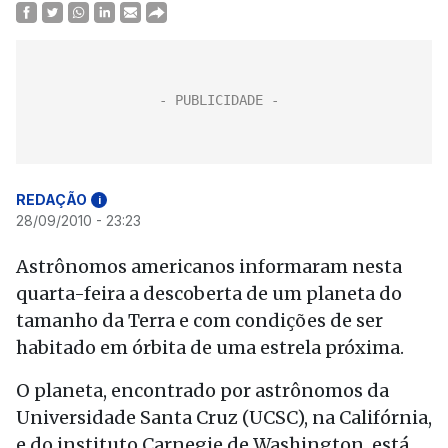
REDAÇÃO
i
28/09/2010 - 23:23
Astrônomos americanos informaram nesta
quarta-feira a descoberta de um planeta do
tamanho da Terra e com condições de ser
habitado em órbita de uma estrela próxima.
O planeta, encontrado por astrônomos da
Universidade Santa Cruz (UCSC), na Califórnia,
e do instituto Carnegie de Washington, está