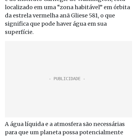
localizado em uma “zona habitável” em órbita
da estrela vermelha anã Gliese 581, o que
significa que pode haver água em sua
superfície.
A água líquida e a atmosfera são necessárias
para que um planeta possa potencialmente