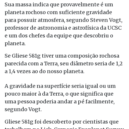
Sua massa indica que provavelmente é um
planeta rochoso com suficiente gravidade
para possuir atmosfera, segundo Steven Vogt,
professor de astronomia e astrofísica da UCSC
e um dos chefes da equipe que descobriu o
planeta.
Se Gliese 581g tiver uma composição rochosa
parecida com a Terra, seu diâmetro seria de 1,2
a 1,4 vezes ao do nosso planeta.
A gravidade na superfície seria igual ou um
pouco maior à da Terra, o que significa que
uma pessoa poderia andar a pé facilmente,
segundo Vogt.
Gliese 581g foi descoberto por cientistas que