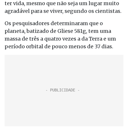
ter vida, mesmo que não seja um lugar muito
agradável para se viver, segundo os cientistas.
Os pesquisadores determinaram que o
planeta, batizado de Gliese 581g, tem uma
massa de três a quatro vezes a da Terra e um
período orbital de pouco menos de 37 dias.