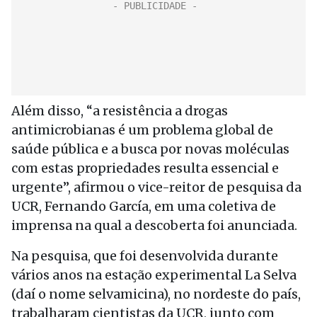
Além disso, “a resistência a drogas
antimicrobianas é um problema global de
saúde pública e a busca por novas moléculas
com estas propriedades resulta essencial e
urgente”, afirmou o vice-reitor de pesquisa da
UCR, Fernando García, em uma coletiva de
imprensa na qual a descoberta foi anunciada.
Na pesquisa, que foi desenvolvida durante
vários anos na estação experimental La Selva
(daí o nome selvamicina), no nordeste do país,
trabalharam cientistas da UCR, junto com