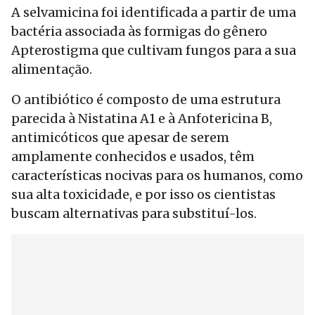
A selvamicina foi identificada a partir de uma
bactéria associada às formigas do gênero
Apterostigma que cultivam fungos para a sua
alimentação.
O antibiótico é composto de uma estrutura
parecida à Nistatina A1 e à Anfotericina B,
antimicóticos que apesar de serem
amplamente conhecidos e usados, têm
características nocivas para os humanos, como
sua alta toxicidade, e por isso os cientistas
buscam alternativas para substituí-los.