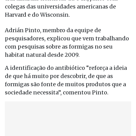
colegas das universidades americanas de
Harvard e do Wisconsin.
Adrián Pinto, membro da equipe de
pesquisadores, explicou que vem trabalhando
com pesquisas sobre as formigas no seu
habitat natural desde 2009.
A identificação do antibiótico “reforça a ideia
de que há muito por descobrir, de que as
formigas são fonte de muitos produtos que a
sociedade necessita”, comentou Pinto.