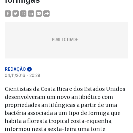
REDAÇÃO
i
04/11/2016 - 20:28
Cientistas da Costa Rica e dos Estados Unidos
desenvolveram um novo antibiótico com
propriedades antifúngicas a partir de uma
bactéria associada a um tipo de formiga que
habita a floresta tropical costa-riquenha,
informou nesta sexta-feira uma fonte