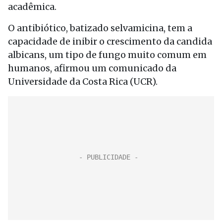
acadêmica.
O antibiótico, batizado selvamicina, tem a
capacidade de inibir o crescimento da candida
albicans, um tipo de fungo muito comum em
humanos, afirmou um comunicado da
Universidade da Costa Rica (UCR).