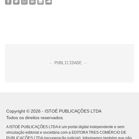
Copyright © 2026 - ISTOÉ PUBLICAÇÕES LTDA
Todos os direitos reservados.
A ISTOÉ PUBLICAÇÕES LTDA é um portal digital independente e sem
vinculação editorial e societária com a EDITORA TRES COMÉRCIO DE
PUBLICACÕES LTDA (recuperação judicial). Informamos também que não