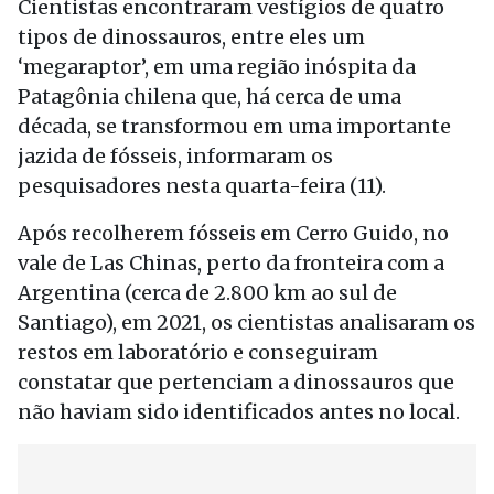
Cientistas encontraram vestígios de quatro
tipos de dinossauros, entre eles um
‘megaraptor’, em uma região inóspita da
Patagônia chilena que, há cerca de uma
década, se transformou em uma importante
jazida de fósseis, informaram os
pesquisadores nesta quarta-feira (11).
Após recolherem fósseis em Cerro Guido, no
vale de Las Chinas, perto da fronteira com a
Argentina (cerca de 2.800 km ao sul de
Santiago), em 2021, os cientistas analisaram os
restos em laboratório e conseguiram
constatar que pertenciam a dinossauros que
não haviam sido identificados antes no local.