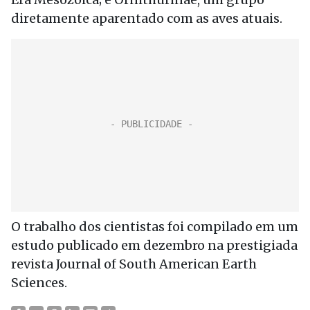
diretamente aparentado com as aves atuais.
O trabalho dos cientistas foi compilado em um
estudo publicado em dezembro na prestigiada
revista Journal of South American Earth
Sciences.