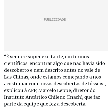
“É sempre super excitante, em termos
científicos, encontrar algo que não havia sido
descoberto e nem descrito antes no vale de
Las Chinas, onde estamos começando a nos
acostumar com novas descobertas de fósseis”,
explicou à AFP, Marcelo Leppe, diretor do
Instituto Antártico Chileno (Inach), que faz
parte da equipe que fez a descoberta.