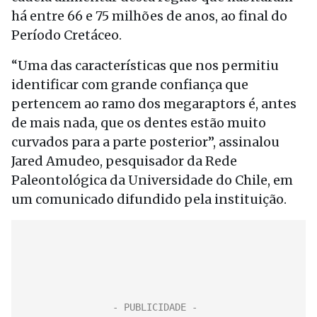
há entre 66 e 75 milhões de anos, ao final do
Período Cretáceo.
“Uma das características que nos permitiu
identificar com grande confiança que
pertencem ao ramo dos megaraptors é, antes
de mais nada, que os dentes estão muito
curvados para a parte posterior”, assinalou
Jared Amudeo, pesquisador da Rede
Paleontológica da Universidade do Chile, em
um comunicado difundido pela instituição.