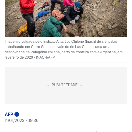
Imagem divulgada pelo Instituto Antártico Chileno (Inach) de cientistas
trabalhando em Cerro Guido, no vale do rio Las Chinas, uma área
despovoada na Patagônia chilena, perto da fronteira com a Argentina, em
fevereiro de 2020 - INACH/AFP
AFP
i
11/01/2023 - 19:36