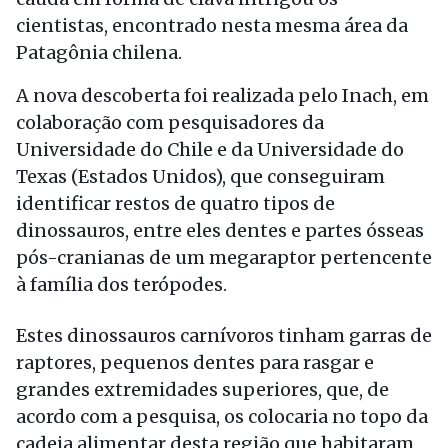
cientistas, encontrado nesta mesma área da
Patagônia chilena.
A nova descoberta foi realizada pelo Inach, em
colaboração com pesquisadores da
Universidade do Chile e da Universidade do
Texas (Estados Unidos), que conseguiram
identificar restos de quatro tipos de
dinossauros, entre eles dentes e partes ósseas
pós-cranianas de um megaraptor pertencente
à família dos terópodes.
Estes dinossauros carnívoros tinham garras de
raptores, pequenos dentes para rasgar e
grandes extremidades superiores, que, de
acordo com a pesquisa, os colocaria no topo da
cadeia alimentar desta região que habitaram