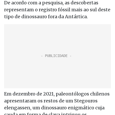
De acordo com a pesquisa, as descobertas
representam o registro fóssil mais ao sul deste
tipo de dinossauro fora da Antártica.
Em dezembro de 2021, paleontólogos chilenos
apresentaram os restos de um Stegouros
elengassen, um dinossauro enigmático cuja
cauda em forma de clava intrigou os