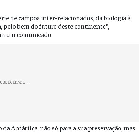
ie de campos inter-relacionados, da biologia à
, pelo bem do futuro deste continente”,
 em um comunicado.
da Antártica, não só para a sua preservação, mas