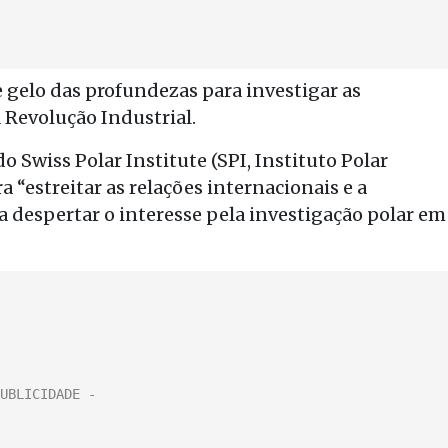
e gelo das profundezas para investigar as
 Revolução Industrial.
o Swiss Polar Institute (SPI, Instituto Polar
a “estreitar as relações internacionais e a
a despertar o interesse pela investigação polar em