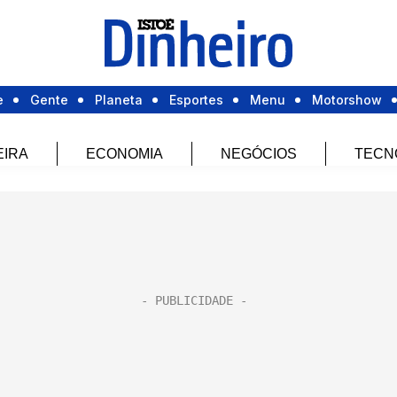
e
Gente
Planeta
Esportes
Menu
Motorshow
EIRA
ECONOMIA
NEGÓCIOS
TECN