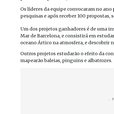
Os líderes da equipe convocaram no ano 
pesquisas e após receber 100 propostas, 
Um dos projetos ganhadores é de uma inst
Mar de Barcelona, e consistirá em estudar
oceano Ártico na atmosfera, e descobrir n
Outros projetos estudarão o efeito da co
mapearão baleias, pinguins e albatrozes.