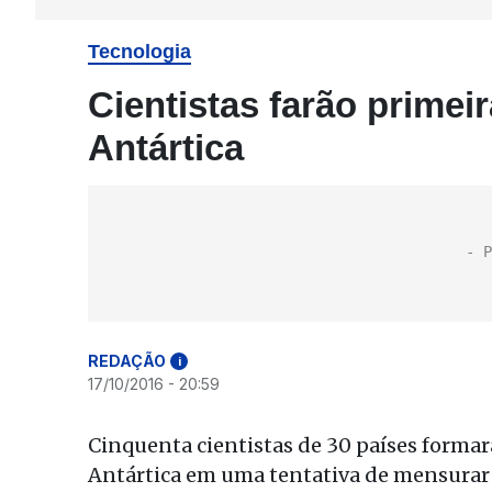
Tecnologia
Cientistas farão primei
Antártica
REDAÇÃO
i
17/10/2016 - 20:59
Cinquenta cientistas de 30 países formarã
Antártica em uma tentativa de mensurar 