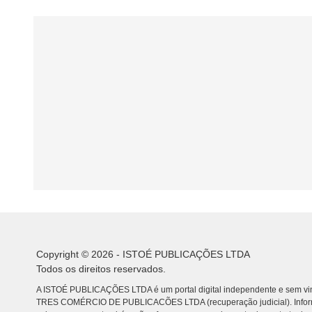
Copyright © 2026 - ISTOÉ PUBLICAÇÕES LTDA
Todos os direitos reservados.
A ISTOÉ PUBLICAÇÕES LTDA é um portal digital independente e sem vin
TRES COMÉRCIO DE PUBLICACÕES LTDA (recuperação judicial). Info