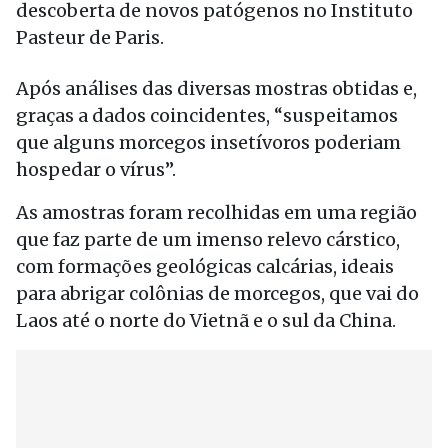
descoberta de novos patógenos no Instituto
Pasteur de Paris.
Após análises das diversas mostras obtidas e,
graças a dados coincidentes, “suspeitamos
que alguns morcegos insetívoros poderiam
hospedar o vírus”.
As amostras foram recolhidas em uma região
que faz parte de um imenso relevo cárstico,
com formações geológicas calcárias, ideais
para abrigar colônias de morcegos, que vai do
Laos até o norte do Vietnã e o sul da China.