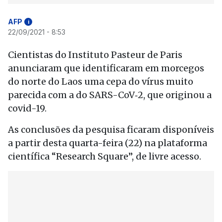
AFP
i
22/09/2021 - 8:53
Cientistas do Instituto Pasteur de Paris
anunciaram que identificaram em morcegos
do norte do Laos uma cepa do vírus muito
parecida com a do SARS-CoV‑2, que originou a
covid-19.
As conclusões da pesquisa ficaram disponíveis
a partir desta quarta-feira (22) na plataforma
científica “Research Square”, de livre acesso.