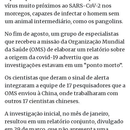
vírus muito próximos ao SARS-CoV-2 nos
morcegos, capazes de infectar o homem sem
um animal intermediário, como os pangolins.
No fim de agosto, um grupo de especialistas
que recebeu a missão da Organização Mundial
da Saúde (OMS) de elaborar um relatório sobre
a origem da covid-19 advertiu que as
investigações estavam em um “ponto morto”.
Os cientistas que deram o sinal de alerta
integraram a equipe de 17 pesquisadores que a
OMS enviou à China, onde trabalharam com
outros 17 cientistas chineses.
A investigação inicial, no mês de janeiro,
resultou em um relatório conjunto, divulgado
em 29 de março, que não apresenta uma