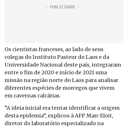
Os cientistas franceses, ao lado de seus
colegas do Instituto Pasteur do Laos e da
Universidade Nacional deste país, integraram
entre o fim de 2020 e início de 2021 uma
missão na região norte do Laos para analisar
diferentes espécies de morcegos que vivem
em cavernas calcárias.
“A ideia inicial era tentar identificar a origem
desta epidemia”, explicou à AFP Marc Eloit,
diretor do laboratório especializado na