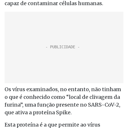
capaz de contaminar células humanas.
Os vírus examinados, no entanto, não tinham
o que é conhecido como “local de clivagem da
furina”, uma função presente no SARS-CoV-2,
que ativa a proteína Spike.
Esta proteína é a que permite ao vírus