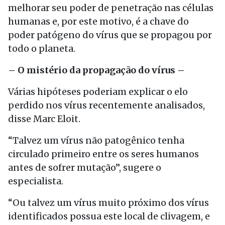
melhorar seu poder de penetração nas células
humanas e, por este motivo, é a chave do
poder patógeno do vírus que se propagou por
todo o planeta.
– O mistério da propagação do vírus –
Várias hipóteses poderiam explicar o elo
perdido nos vírus recentemente analisados,
disse Marc Eloit.
“Talvez um vírus não patogênico tenha
circulado primeiro entre os seres humanos
antes de sofrer mutação”, sugere o
especialista.
“Ou talvez um vírus muito próximo dos vírus
identificados possua este local de clivagem, e