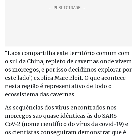
“Laos compartilha este território comum com
o sul da China, repleto de cavernas onde vivem
os morcegos, e por isso decidimos explorar por
este lado”, explica Marc Eloit. O que acontece
nesta região é representativo de todo o
ecossistema das cavernas.
As sequências dos vírus encontrados nos
morcegos são quase idênticas às do SARS-
CoV-2 (nome científico do vírus da covid-19) e
os cientistas conseguiram demonstrar que é