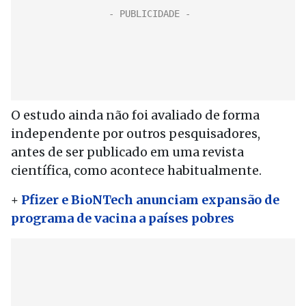
O estudo ainda não foi avaliado de forma
independente por outros pesquisadores,
antes de ser publicado em uma revista
científica, como acontece habitualmente.
+
Pfizer e BioNTech anunciam expansão de
programa de vacina a países pobres