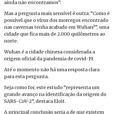
ainda não encontramos”.
Mas a pergunta mais sensível é outra: “Como é
possível que o vírus dos morcegos encontrado
nas cavernas tenha acabado em Wuhan?”, uma
cidade que fica mais de 2.000 quilômetros ao
norte.
Wuhan é a cidade chinesa considerada a
origem oficial da pandemia de covid-19.
Até o momento não há uma resposta clara
para esta pergunta.
Seja como for, este estudo “representa um
grande avanço na identificação da origem do
SARS-CoV-2”, destaca Eloit.
A principal conclusão seria a de que existem