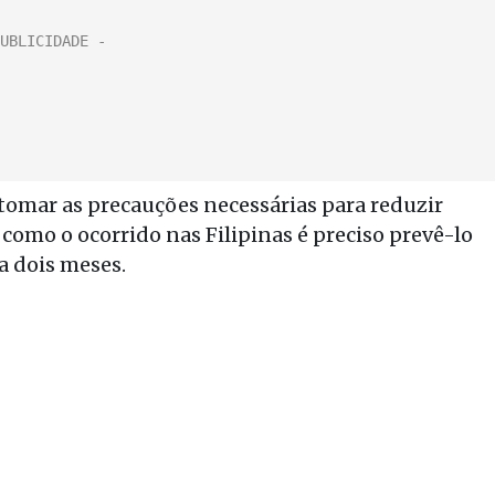
tomar as precauções necessárias para reduzir
como o ocorrido nas Filipinas é preciso prevê-lo
 dois meses.