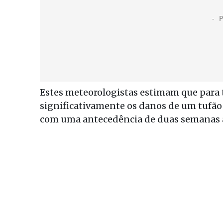
Estes meteorologistas estimam que para 
significativamente os danos de um tufão 
com uma antecedência de duas semanas a