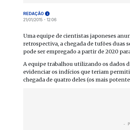
REDAÇÃO
i
21/01/2015 - 12:06
Uma equipe de cientistas japoneses anun
retrospectiva, a chegada de tufões duas
pode ser empregado a partir de 2020 para
A equipe trabalhou utilizando os dados d
evidenciar os indícios que teriam permi
chegada de quatro deles (os mais potent