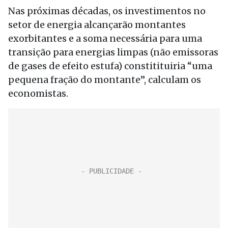
Nas próximas décadas, os investimentos no
setor de energia alcançarão montantes
exorbitantes e a soma necessária para uma
transição para energias limpas (não emissoras
de gases de efeito estufa) constitituiria “uma
pequena fração do montante”, calculam os
economistas.