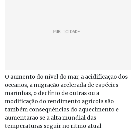
O aumento do nível do mar, a acidificação dos
oceanos, a migração acelerada de espécies
marinhas, o declínio de outras ou a
modificação do rendimento agrícola são
também consequências do aquecimento e
aumentarão se a alta mundial das
temperaturas seguir no ritmo atual.