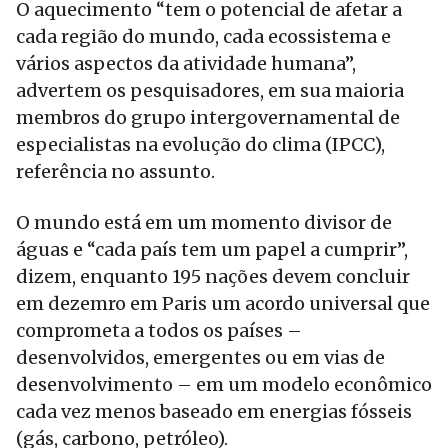
O aquecimento “tem o potencial de afetar a
cada região do mundo, cada ecossistema e
vários aspectos da atividade humana”,
advertem os pesquisadores, em sua maioria
membros do grupo intergovernamental de
especialistas na evolução do clima (IPCC),
referência no assunto.
O mundo está em um momento divisor de
águas e “cada país tem um papel a cumprir”,
dizem, enquanto 195 nações devem concluir
em dezemro em Paris um acordo universal que
comprometa a todos os países –
desenvolvidos, emergentes ou em vias de
desenvolvimento – em um modelo econômico
cada vez menos baseado em energias fósseis
(gás, carbono, petróleo).