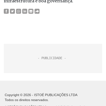
infraestrutura e boa governança.
Copyright © 2026 - ISTOÉ PUBLICAÇÕES LTDA
Todos os direitos reservados.