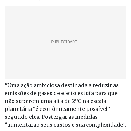
“Uma ação ambiciosa destinada a reduzir as
emissões de gases de efeito estufa para que
não superem uma alta de 2ºC na escala
planetária “é econômicamente possível”
segundo eles. Postergar as medidas
“aumentarão seus custos e sua complexidade”.