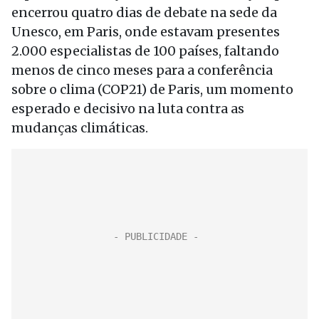
encerrou quatro dias de debate na sede da
Unesco, em Paris, onde estavam presentes
2.000 especialistas de 100 países, faltando
menos de cinco meses para a conferência
sobre o clima (COP21) de Paris, um momento
esperado e decisivo na luta contra as
mudanças climáticas.