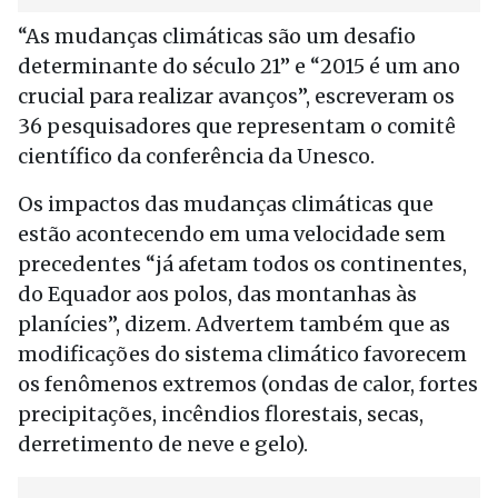
“As mudanças climáticas são um desafio
determinante do século 21” e “2015 é um ano
crucial para realizar avanços”, escreveram os
36 pesquisadores que representam o comitê
científico da conferência da Unesco.
Os impactos das mudanças climáticas que
estão acontecendo em uma velocidade sem
precedentes “já afetam todos os continentes,
do Equador aos polos, das montanhas às
planícies”, dizem. Advertem também que as
modificações do sistema climático favorecem
os fenômenos extremos (ondas de calor, fortes
precipitações, incêndios florestais, secas,
derretimento de neve e gelo).