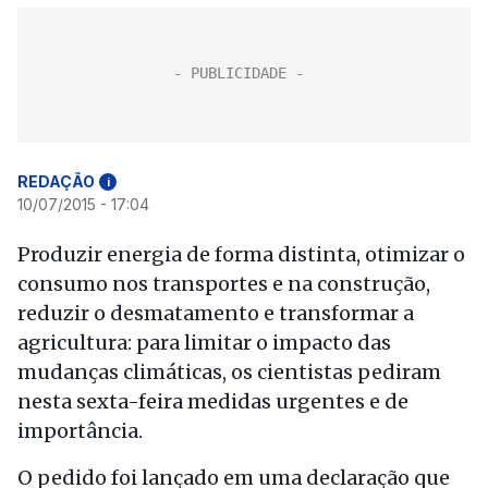
REDAÇÃO
i
10/07/2015 - 17:04
Produzir energia de forma distinta, otimizar o
consumo nos transportes e na construção,
reduzir o desmatamento e transformar a
agricultura: para limitar o impacto das
mudanças climáticas, os cientistas pediram
nesta sexta-feira medidas urgentes e de
importância.
O pedido foi lançado em uma declaração que