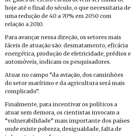
hoje até o final do século, o que necessitaria de
uma redução de 40 a 70% em 2050 com
relação a 2010.
Para avançar nessa direção, os setores mais
fáceis de atuação são: desmatamento, eficácia
energética, produção de eletricidade, prédios e
automóveis, indicam os pesquisadores.
Atuar no campo “da aviação, dos caminhões
do setor marítimo e da agricultura será mais
complicado”.
Finalmente, para incentivar os políticos a
atuar sem demora, os cientistas invocam a
“vulnerabilidade” mais importante dos países
onde existe pobreza, desigualdade, falta de