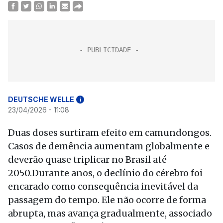
DEUTSCHE WELLE
i
23/04/2026 - 11:08
Duas doses surtiram efeito em camundongos.
Casos de demência aumentam globalmente e
deverão quase triplicar no Brasil até
2050.Durante anos, o declínio do cérebro foi
encarado como consequência inevitável da
passagem do tempo. Ele não ocorre de forma
abrupta, mas avança gradualmente, associado