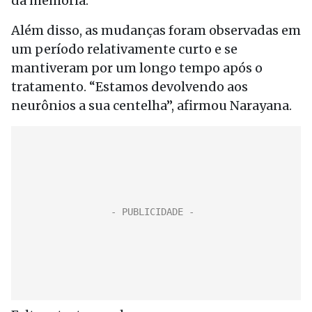
da memória.
Além disso, as mudanças foram observadas em
um período relativamente curto e se
mantiveram por um longo tempo após o
tratamento. “Estamos devolvendo aos
neurônios a sua centelha”, afirmou Narayana.