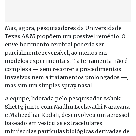
Mas, agora, pesquisadores da Universidade
Texas A&M propõem um possível remédio. O
envelhecimento cerebral poderia ser
parcialmente reversível, ao menos em
modelos experimentais. E a ferramenta não é
complexa — sem recorrer a procedimentos
invasivos nem a tratamentos prolongados —,
mas sim um simples spray nasal.
A equipe, liderada pelo pesquisador Ashok
Shetty, junto com Madhu Leelavathi Narayana
e Maheedhar Kodali, desenvolveu um aerossol
baseado em vesículas extracelulares,
minúsculas partículas biológicas derivadas de