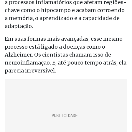
a processos inflamatórios que afetam regiões-
chave como o hipocampo e acabam corroendo
a memória, o aprendizado e a capacidade de
adaptação.
Em suas formas mais avançadas, esse mesmo
processo está ligado a doenças como o
Alzheimer. Os cientistas chamam isso de
neuroinflamação. E, até pouco tempo atrás, ela
parecia irreversível.