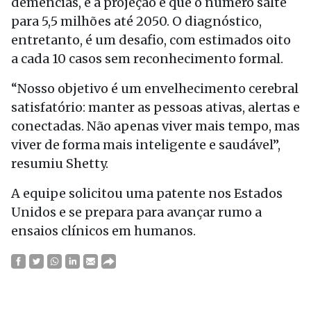
demências, e a projeção é que o número salte
para 5,5 milhões até 2050. O diagnóstico,
entretanto, é um desafio, com estimados oito
a cada 10 casos sem reconhecimento formal.
“Nosso objetivo é um envelhecimento cerebral
satisfatório: manter as pessoas ativas, alertas e
conectadas. Não apenas viver mais tempo, mas
viver de forma mais inteligente e saudável”,
resumiu Shetty.
A equipe solicitou uma patente nos Estados
Unidos e se prepara para avançar rumo a
ensaios clínicos em humanos.