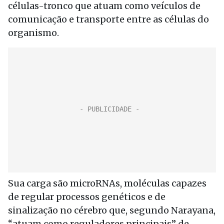
células-tronco que atuam como veículos de
comunicação e transporte entre as células do
organismo.
Sua carga são microRNAs, moléculas capazes
de regular processos genéticos e de
sinalização no cérebro que, segundo Narayana,
“atuam como reguladores principais” de