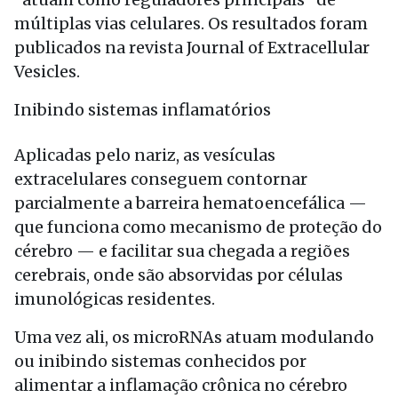
múltiplas vias celulares. Os resultados foram
publicados na revista Journal of Extracellular
Vesicles.
Inibindo sistemas inflamatórios
Aplicadas pelo nariz, as vesículas
extracelulares conseguem contornar
parcialmente a barreira hematoencefálica —
que funciona como mecanismo de proteção do
cérebro — e facilitar sua chegada a regiões
cerebrais, onde são absorvidas por células
imunológicas residentes.
Uma vez ali, os microRNAs atuam modulando
ou inibindo sistemas conhecidos por
alimentar a inflamação crônica no cérebro