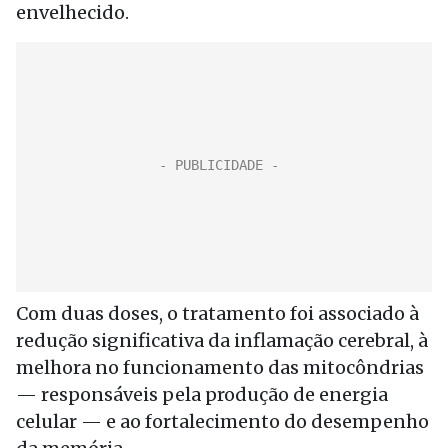
envelhecido.
Com duas doses, o tratamento foi associado à
redução significativa da inflamação cerebral, à
melhora no funcionamento das mitocôndrias
— responsáveis pela produção de energia
celular — e ao fortalecimento do desempenho