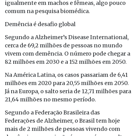
igualmente em machos e fêmeas, algo pouco
comum na pesquisa biomédica.
Demência é desafio global
Segundo a Alzheimer’s Disease International,
cerca de 69,2 milhões de pessoas no mundo
vivem com demência. O número pode chegar a
82 milhões em 2030 e a 152 milhões em 2050.
Na América Latina, os casos passariam de 6,41
milhões em 2020 para 20,55 milhões em 2050.
Já na Europa, o salto seria de 12,71 milhões para
21,64 milhões no mesmo período.
Segundo a Federação Brasileira das
Federações de Alzheimer, o Brasil tem hoje
mais de 2 milhões de pessoas vivendo com