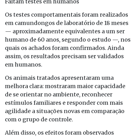
Faltam testes em humanos
Os testes comportamentais foram realizados
em camundongos de laboratório de 18 meses
— aproximadamente equivalentes a um ser
humano de 60 anos, segundo o estudo —, nos
quais os achados foram confirmados. Ainda
assim, os resultados precisam ser validados
em humanos.
Os animais tratados apresentaram uma
melhora clara: mostraram maior capacidade
de se orientar no ambiente, reconhecer
estímulos familiares e responder com mais
agilidade a situações novas em comparação
com o grupo de controle.
Além disso, os efeitos foram observados