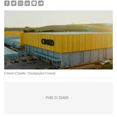
Cimed (Crédito: Divulgação/ Cimed)