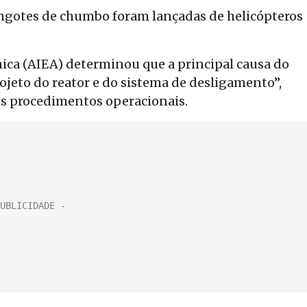
 lingotes de chumbo foram lançadas de helicópteros
ica (AIEA) determinou que a principal causa do
ojeto do reator e do sistema de desligamento”,
 procedimentos operacionais.