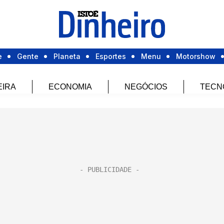
e
Gente
Planeta
Esportes
Menu
Motorshow
EIRA
ECONOMIA
NEGÓCIOS
TECN