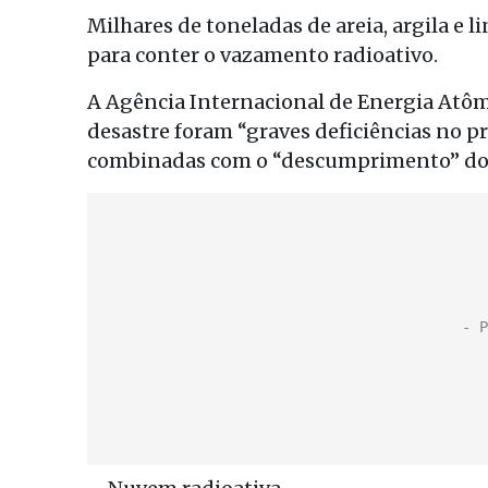
Milhares de toneladas de areia, argila e
para conter o vazamento radioativo.
A Agência Internacional de Energia Atôm
desastre foram “graves deficiências no pr
combinadas com o “descumprimento” dos