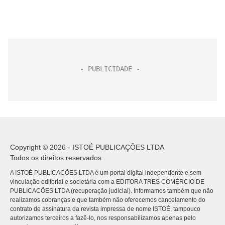
Copyright © 2026 - ISTOÉ PUBLICAÇÕES LTDA
Todos os direitos reservados.
A ISTOÉ PUBLICAÇÕES LTDA é um portal digital independente e sem
vinculação editorial e societária com a EDITORA TRES COMÉRCIO DE
PUBLICACÕES LTDA (recuperação judicial). Informamos também que não
realizamos cobranças e que também não oferecemos cancelamento do
contrato de assinatura da revista impressa de nome ISTOÉ, tampouco
autorizamos terceiros a fazê-lo, nos responsabilizamos apenas pelo