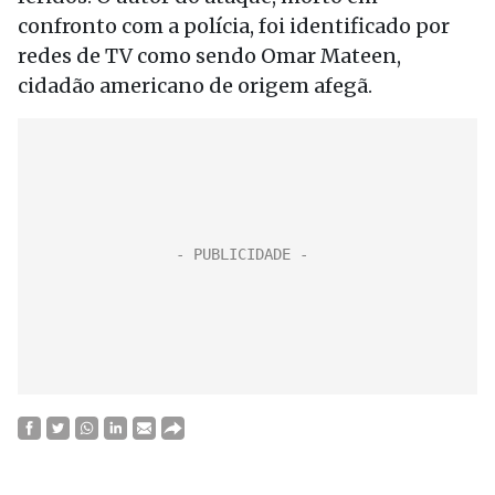
confronto com a polícia, foi identificado por
redes de TV como sendo Omar Mateen,
cidadão americano de origem afegã.