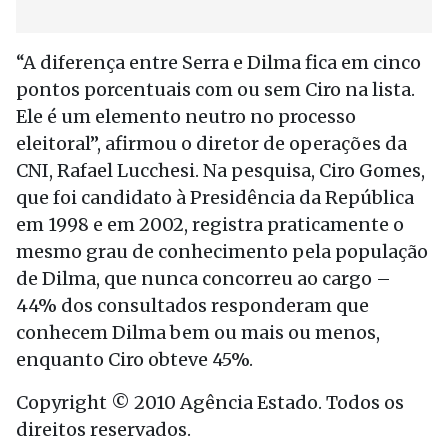
“A diferença entre Serra e Dilma fica em cinco
pontos porcentuais com ou sem Ciro na lista.
Ele é um elemento neutro no processo
eleitoral”, afirmou o diretor de operações da
CNI, Rafael Lucchesi. Na pesquisa, Ciro Gomes,
que foi candidato à Presidência da República
em 1998 e em 2002, registra praticamente o
mesmo grau de conhecimento pela população
de Dilma, que nunca concorreu ao cargo –
44% dos consultados responderam que
conhecem Dilma bem ou mais ou menos,
enquanto Ciro obteve 45%.
Copyright © 2010 Agência Estado. Todos os
direitos reservados.