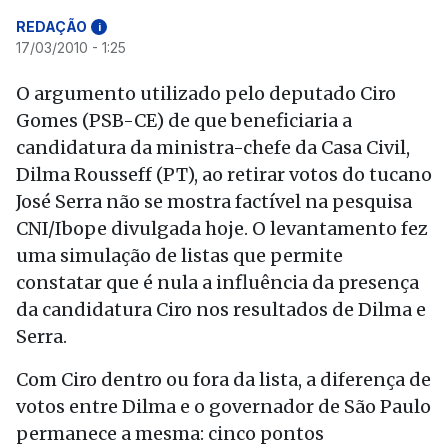
REDAÇÃO
i
17/03/2010 - 1:25
O argumento utilizado pelo deputado Ciro
Gomes (PSB-CE) de que beneficiaria a
candidatura da ministra-chefe da Casa Civil,
Dilma Rousseff (PT), ao retirar votos do tucano
José Serra não se mostra factível na pesquisa
CNI/Ibope divulgada hoje. O levantamento fez
uma simulação de listas que permite
constatar que é nula a influência da presença
da candidatura Ciro nos resultados de Dilma e
Serra.
Com Ciro dentro ou fora da lista, a diferença de
votos entre Dilma e o governador de São Paulo
permanece a mesma: cinco pontos