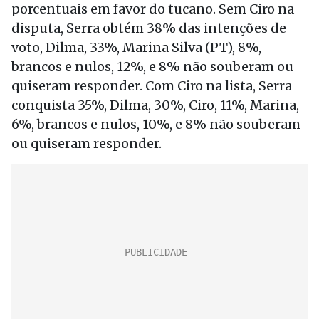
porcentuais em favor do tucano. Sem Ciro na
disputa, Serra obtém 38% das intenções de
voto, Dilma, 33%, Marina Silva (PT), 8%,
brancos e nulos, 12%, e 8% não souberam ou
quiseram responder. Com Ciro na lista, Serra
conquista 35%, Dilma, 30%, Ciro, 11%, Marina,
6%, brancos e nulos, 10%, e 8% não souberam
ou quiseram responder.