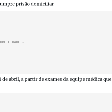
umpre prisão domiciliar.
 de abril, a partir de exames da equipe médica que