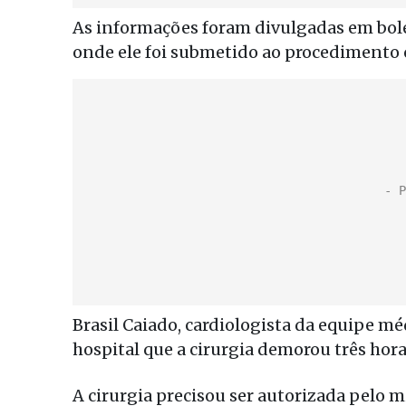
As informações foram divulgadas em bolet
onde ele foi submetido ao procedimento c
Brasil Caiado, cardiologista da equipe m
hospital que a cirurgia demorou três hora
A cirurgia precisou ser autorizada pelo 