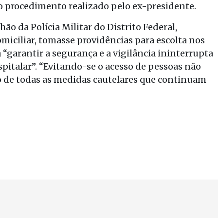
o procedimento realizado pelo ex-presidente.
ão da Polícia Militar do Distrito Federal,
omiciliar, tomasse providências para escolta nos
a “garantir a segurança e a vigilância ininterrupta
pitalar”. “Evitando-se o acesso de pessoas não
 de todas as medidas cautelares que continuam