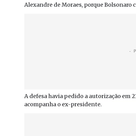
Alexandre de Moraes, porque Bolsonaro c
A defesa havia pedido a autorização em 21
acompanha o ex-presidente.