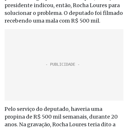
presidente indicou, então, Rocha Loures para
solucionar o problema. O deputado foi filmado
recebendo uma mala com R$ 500 mil.
Pelo serviço do deputado, haveria uma
propina de R$ 500 mil semanais, durante 20
anos. Na gravação, Rocha Loures teria dito a