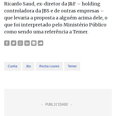
Ricardo Saud, ex-diretor da J&F – holding
controladora da JBS e de outras empresas –
que levaria a proposta a alguém acima dele, o
que foi interpretado pelo Ministério Público
como sendo uma referência a Temer.
Cunha
Jbs
Rocha Loures
Temer