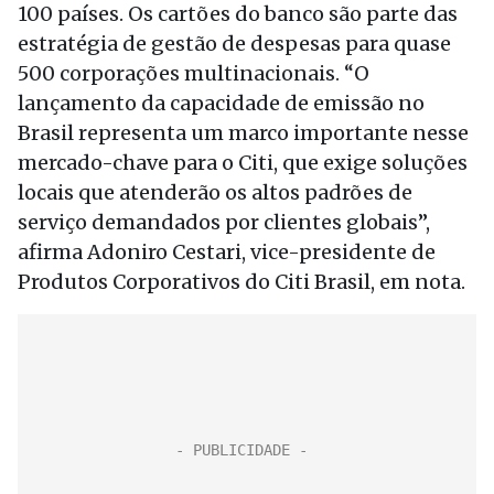
100 países. Os cartões do banco são parte das
estratégia de gestão de despesas para quase
500 corporações multinacionais. “O
lançamento da capacidade de emissão no
Brasil representa um marco importante nesse
mercado-chave para o Citi, que exige soluções
locais que atenderão os altos padrões de
serviço demandados por clientes globais”,
afirma Adoniro Cestari, vice-presidente de
Produtos Corporativos do Citi Brasil, em nota.