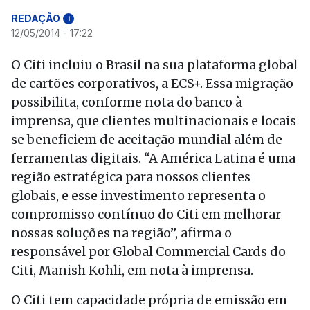
REDAÇÃO
i
12/05/2014 - 17:22
O Citi incluiu o Brasil na sua plataforma global
de cartões corporativos, a ECS+. Essa migração
possibilita, conforme nota do banco à
imprensa, que clientes multinacionais e locais
se beneficiem de aceitação mundial além de
ferramentas digitais. “A América Latina é uma
região estratégica para nossos clientes
globais, e esse investimento representa o
compromisso contínuo do Citi em melhorar
nossas soluções na região”, afirma o
responsável por Global Commercial Cards do
Citi, Manish Kohli, em nota à imprensa.
O Citi tem capacidade própria de emissão em