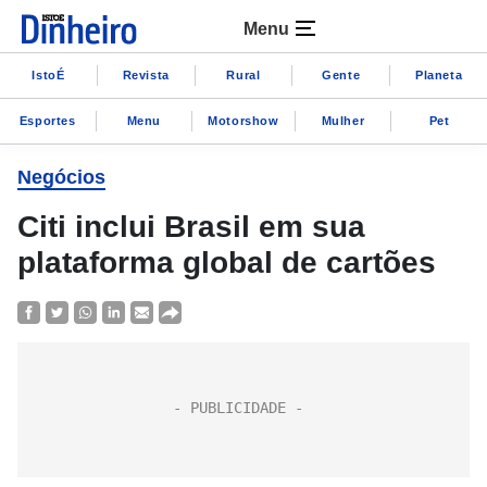
Menu
IstoÉ
Revista
Rural
Gente
Planeta
Esportes
Menu
Motorshow
Mulher
Pet
Negócios
Citi inclui Brasil em sua
plataforma global de cartões