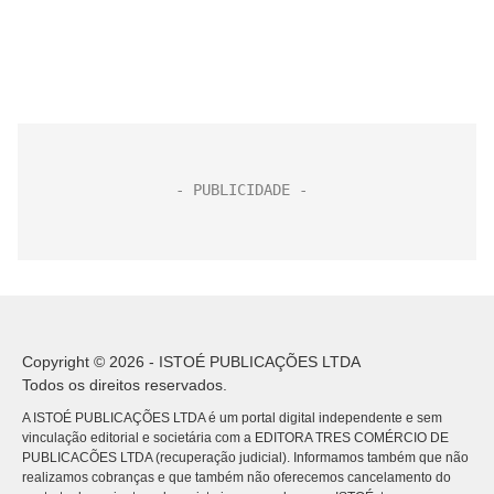
Copyright © 2026 - ISTOÉ PUBLICAÇÕES LTDA
Todos os direitos reservados.
A ISTOÉ PUBLICAÇÕES LTDA é um portal digital independente e sem
vinculação editorial e societária com a EDITORA TRES COMÉRCIO DE
PUBLICACÕES LTDA (recuperação judicial). Informamos também que não
realizamos cobranças e que também não oferecemos cancelamento do