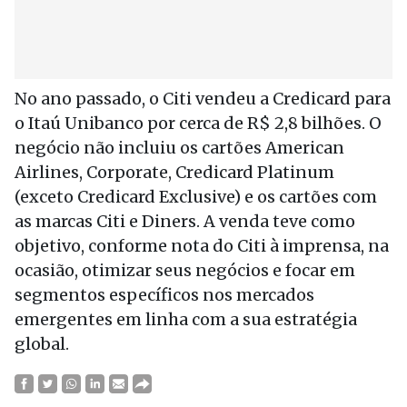
No ano passado, o Citi vendeu a Credicard para
o Itaú Unibanco por cerca de R$ 2,8 bilhões. O
negócio não incluiu os cartões American
Airlines, Corporate, Credicard Platinum
(exceto Credicard Exclusive) e os cartões com
as marcas Citi e Diners. A venda teve como
objetivo, conforme nota do Citi à imprensa, na
ocasião, otimizar seus negócios e focar em
segmentos específicos nos mercados
emergentes em linha com a sua estratégia
global.