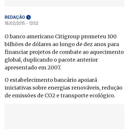
REDAÇÃO
i
18/02/2015 - 13:52
O banco americano Citigroup prometeu 100
bilhões de dólares ao longo de dez anos para
financiar projetos de combate ao aquecimento
global, duplicando o pacote anterior
apresentado em 2007.
O estabelecimento bancário apoiará
iniciativas sobre energias renováveis, redução
de emissões de CO2 e transporte ecológico.