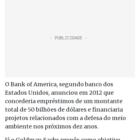
O Bank of America, segundo banco dos
Estados Unidos, anunciou em 2012 que
concederia empréstimos de um montante
total de 50 bilhões de dólares e financiaria
projetos relacionados com a defesa do meio
ambiente nos próximos dez anos.
Já o Goldman Sachs propôs como objetivo