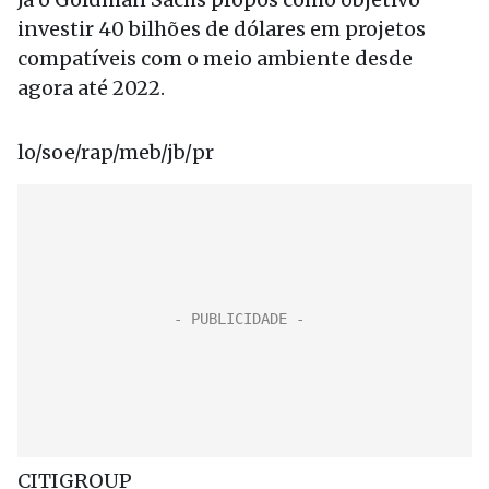
investir 40 bilhões de dólares em projetos
compatíveis com o meio ambiente desde
agora até 2022.
lo/soe/rap/meb/jb/pr
CITIGROUP