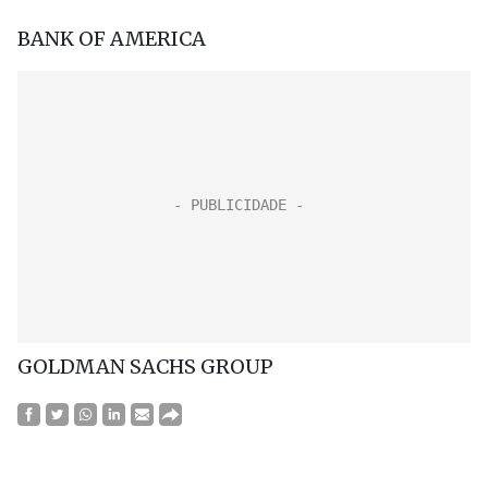
BANK OF AMERICA
GOLDMAN SACHS GROUP