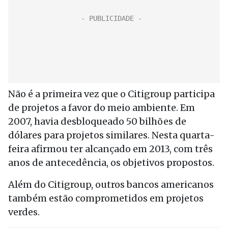
Não é a primeira vez que o Citigroup participa
de projetos a favor do meio ambiente. Em
2007, havia desbloqueado 50 bilhões de
dólares para projetos similares. Nesta quarta-
feira afirmou ter alcançado em 2013, com três
anos de antecedência, os objetivos propostos.
Além do Citigroup, outros bancos americanos
também estão comprometidos em projetos
verdes.