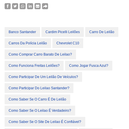
Banco Santander
Cardim Picelli Leilões
Carro De Leilão
Carros Da Polícia Leilão
Chevrolet C10
Como Comprar Carro Barato De Leilao?
Como Funciona Freitas Leilões?
Como Jogar Fusca Azul?
Como Participar De Um Leilão De Veículos?
Como Participar Do Leilao Santander?
Como Saber Se O Carro É De Leilão
Como Saber Se O Leilao É Verdadeiro?
Como Saber Se O Site De Leilao É Confiável?