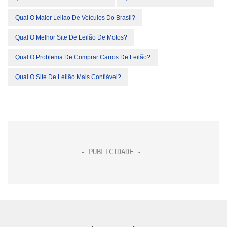
Qual O Maior Leilao De Veículos Do Brasil?
Qual O Melhor Site De Leilão De Motos?
Qual O Problema De Comprar Carros De Leilão?
Qual O Site De Leilão Mais Confiável?