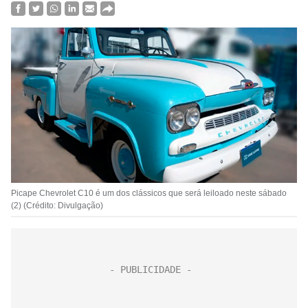
Picape Chevrolet C10 é um dos clássicos que será leiloado neste sábado
(2) (Crédito: Divulgação)