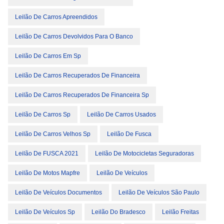
Leilão De Carros Apreendidos
Leilão De Carros Devolvidos Para O Banco
Leilão De Carros Em Sp
Leilão De Carros Recuperados De Financeira
Leilão De Carros Recuperados De Financeira Sp
Leilão De Carros Sp
Leilão De Carros Usados
Leilão De Carros Velhos Sp
Leilão De Fusca
Leilão De FUSCA 2021
Leilão De Motocicletas Seguradoras
Leilão De Motos Mapfre
Leilão De Veículos
Leilão De Veículos Documentos
Leilão De Veículos São Paulo
Leilão De Veículos Sp
Leilão Do Bradesco
Leilão Freitas