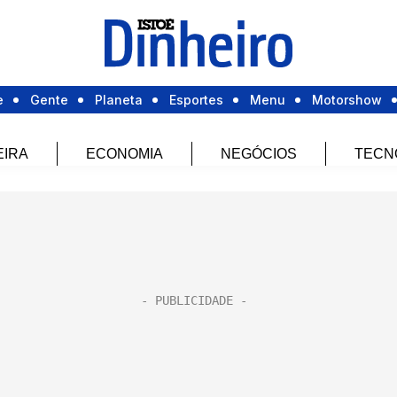
e
Gente
Planeta
Esportes
Menu
Motorshow
EIRA
ECONOMIA
NEGÓCIOS
TECN