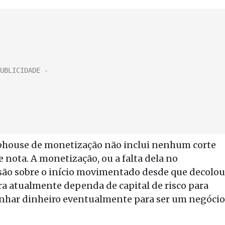
lubhouse de monetização não inclui nenhum corte
 nota. A monetização, ou a falta dela no
são sobre o início movimentado desde que decolou
 atualmente dependa de capital de risco para
ganhar dinheiro eventualmente para ser um negócio