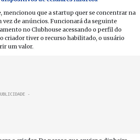
, mencionou que a startup quer se concentrar na
m vez de anúncios. Funcionará da seguinte
amento no Clubhouse acessando o perfil do
o criador tiver o recurso habilitado, o usuário
rir um valor.