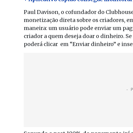
Paul Davison, o cofundador do Clubhouse
monetização direta sobre os criadores, e
maneira: um usuário pode enviar um pag
criador a quem deseja doar o dinheiro. Se 
poderá clicar em “Enviar dinheiro” e inse