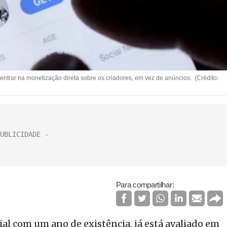
ntrar na monetização direta sobre os criadores, em vez de anúncios. (Crédito:
Para compartilhar:
ial com um ano de existência, já está avaliado em