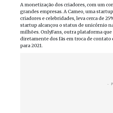
A monetização dos criadores, com um cort
grandes empresas. A Cameo, uma startup
criadores e celebridades, leva cerca de 2
startup alcançou o status de unicórnio
milhões. OnlyFans, outra plataforma que 
diretamente dos fãs em troca de contato 
para 2021.