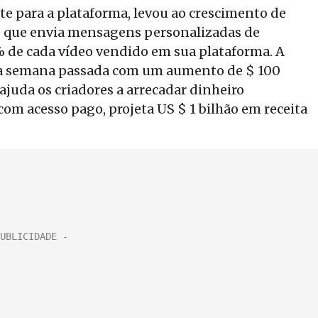
e para a plataforma, levou ao crescimento de
 que envia mensagens personalizadas de
5% de cada vídeo vendido em sua plataforma. A
 na semana passada com um aumento de $ 100
ajuda os criadores a arrecadar dinheiro
com acesso pago, projeta US $ 1 bilhão em receita