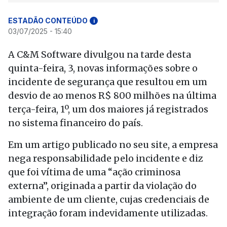
ESTADÃO CONTEÚDO
i
03/07/2025 - 15:40
A C&M Software divulgou na tarde desta
quinta-feira, 3, novas informações sobre o
incidente de segurança que resultou em um
desvio de ao menos R$ 800 milhões na última
terça-feira, 1º, um dos maiores já registrados
no sistema financeiro do país.
Em um artigo publicado no seu site, a empresa
nega responsabilidade pelo incidente e diz
que foi vítima de uma “ação criminosa
externa”, originada a partir da violação do
ambiente de um cliente, cujas credenciais de
integração foram indevidamente utilizadas.