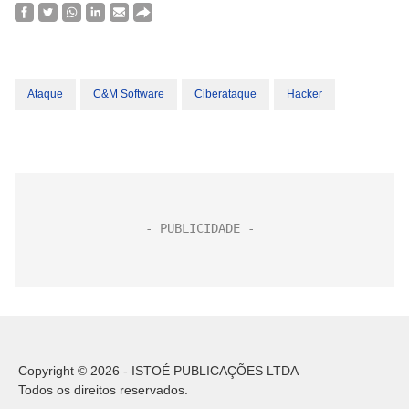
Ataque
C&M Software
Ciberataque
Hacker
Copyright © 2026 - ISTOÉ PUBLICAÇÕES LTDA
Todos os direitos reservados.