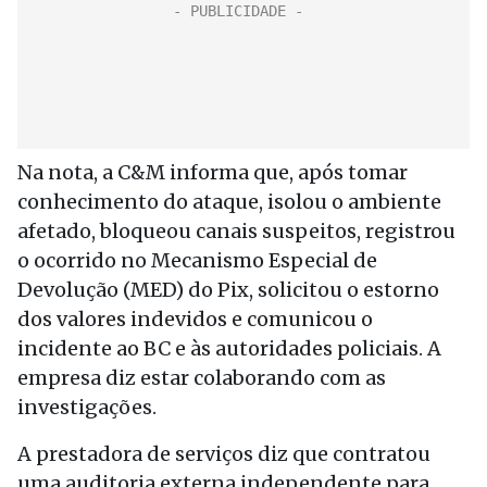
Na nota, a C&M informa que, após tomar
conhecimento do ataque, isolou o ambiente
afetado, bloqueou canais suspeitos, registrou
o ocorrido no Mecanismo Especial de
Devolução (MED) do Pix, solicitou o estorno
dos valores indevidos e comunicou o
incidente ao BC e às autoridades policiais. A
empresa diz estar colaborando com as
investigações.
A prestadora de serviços diz que contratou
uma auditoria externa independente para