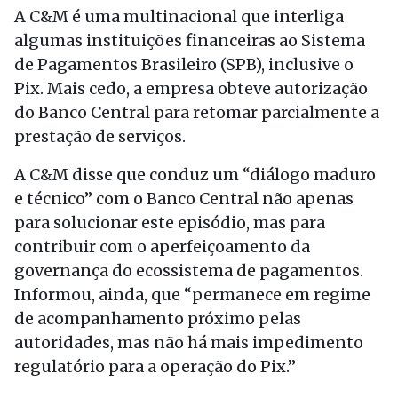
A C&M é uma multinacional que interliga
algumas instituições financeiras ao Sistema
de Pagamentos Brasileiro (SPB), inclusive o
Pix. Mais cedo, a empresa obteve autorização
do Banco Central para retomar parcialmente a
prestação de serviços.
A C&M disse que conduz um “diálogo maduro
e técnico” com o Banco Central não apenas
para solucionar este episódio, mas para
contribuir com o aperfeiçoamento da
governança do ecossistema de pagamentos.
Informou, ainda, que “permanece em regime
de acompanhamento próximo pelas
autoridades, mas não há mais impedimento
regulatório para a operação do Pix.”