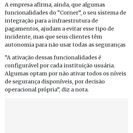
A empresa afirma, ainda, que algumas
funcionalidades do “Corner”, o seu sistema de
integração para a infraestrutura de
pagamentos, ajudam a evitar esse tipo de
incidente, mas que seus clientes têm
autonomia para não usar todas as seguranças
“A ativação dessas funcionalidades é
configurável por cada instituição usuária.
Algumas optam por não ativar todos os níveis
de segurança disponíveis, por decisão
operacional própria”, diz a nota.