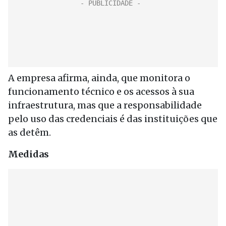
A empresa afirma, ainda, que monitora o
funcionamento técnico e os acessos à sua
infraestrutura, mas que a responsabilidade
pelo uso das credenciais é das instituições que
as detêm.
Medidas