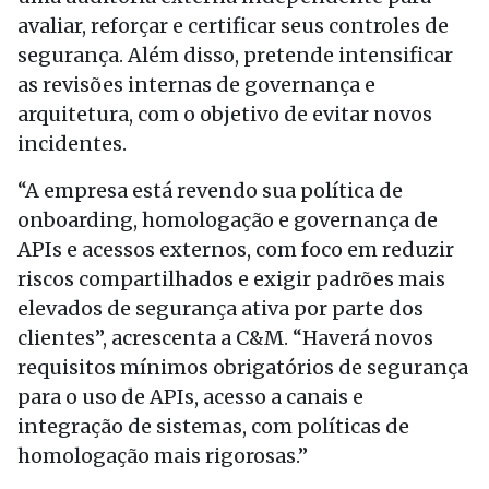
avaliar, reforçar e certificar seus controles de
segurança. Além disso, pretende intensificar
as revisões internas de governança e
arquitetura, com o objetivo de evitar novos
incidentes.
“A empresa está revendo sua política de
onboarding, homologação e governança de
APIs e acessos externos, com foco em reduzir
riscos compartilhados e exigir padrões mais
elevados de segurança ativa por parte dos
clientes”, acrescenta a C&M. “Haverá novos
requisitos mínimos obrigatórios de segurança
para o uso de APIs, acesso a canais e
integração de sistemas, com políticas de
homologação mais rigorosas.”