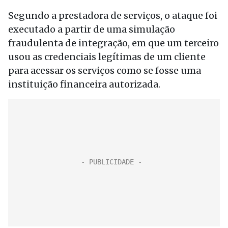
Segundo a prestadora de serviços, o ataque foi
executado a partir de uma simulação
fraudulenta de integração, em que um terceiro
usou as credenciais legítimas de um cliente
para acessar os serviços como se fosse uma
instituição financeira autorizada.