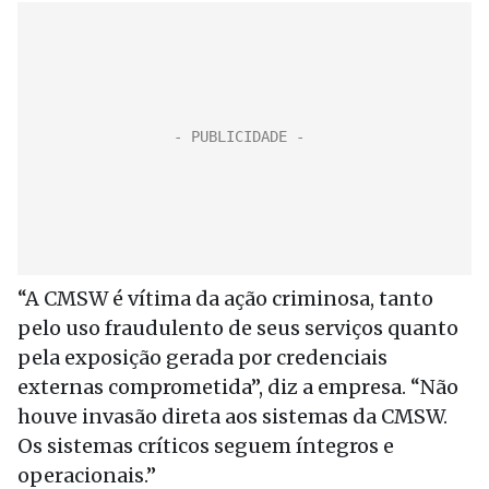
“A CMSW é vítima da ação criminosa, tanto
pelo uso fraudulento de seus serviços quanto
pela exposição gerada por credenciais
externas comprometida”, diz a empresa. “Não
houve invasão direta aos sistemas da CMSW.
Os sistemas críticos seguem íntegros e
operacionais.”