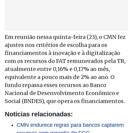
Em reunião nessa quinta-feira (23), o CMN fez
ajustes nos critérios de escolha para os
financiamentos à inovação e à digitalização
com os recursos do FAT remunerados pela TR,
atualmente entre 0,16% e 0,17% ao mês,
equivalente a pouco mais de 2% ao ano. O
fundo repassa esses recursos ao Banco
Nacional de Desenvolvimento Econômico e
Social (BNDES), que opera os financiamentos.
Notícias relacionadas:
CMN endurece regras para bancos captarem