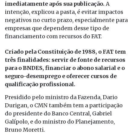
imediatamente após sua publicação.
A
intenção, explicou a pasta, é evitar impactos
negativos no curto prazo, especialmente para
empresas que dependem desse tipo de
financiamento com recursos do FAT.
Criado pela Constituição de 1988, o FAT tem
três finalidades: servir de fonte de recursos
para o BNDES, financiar o abono salarial e o
seguro-desemprego e oferecer cursos de
qualificação profissional.
Presidido pelo ministro da Fazenda, Dario
Durigan, o CMN também tem a participação
do presidente do Banco Central, Gabriel
Galípolo, e do ministro do Planejamento,
Bruno Moretti.