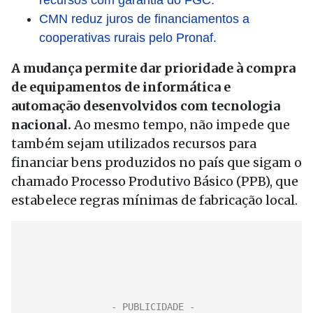
recursos com garantia do FGC.
CMN reduz juros de financiamentos a
cooperativas rurais pelo Pronaf.
A mudança permite dar prioridade à compra
de equipamentos de informática e
automação desenvolvidos com tecnologia
nacional.
Ao mesmo tempo, não impede que
também sejam utilizados recursos para
financiar bens produzidos no país que sigam o
chamado Processo Produtivo Básico (PPB), que
estabelece regras mínimas de fabricação local.