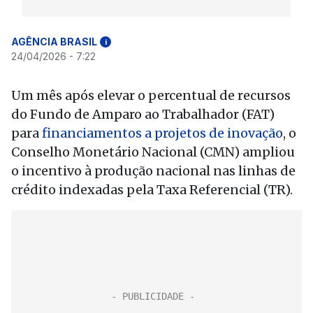
AGÊNCIA BRASIL
i
24/04/2026 - 7:22
Um mês após elevar o percentual de recursos
do Fundo de Amparo ao Trabalhador (FAT)
para
financiamentos a projetos de inovação
, o
Conselho Monetário Nacional (CMN) ampliou
o incentivo à produção nacional nas linhas de
crédito indexadas pela Taxa Referencial (TR).