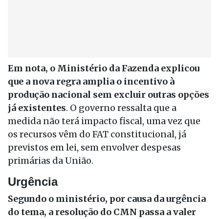
Em nota, o Ministério da Fazenda explicou
que a nova regra amplia o incentivo à
produção nacional sem excluir outras opções
já existentes
. O governo ressalta que a
medida não terá impacto fiscal, uma vez que
os recursos vêm do FAT constitucional, já
previstos em lei, sem envolver despesas
primárias da União.
Urgência
Segundo o ministério, por causa da urgência
do tema, a resolução do CMN passa a valer