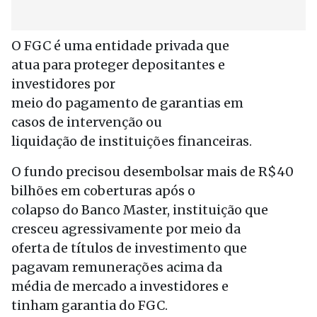
O FGC é uma entidade privada que
atua para proteger depositantes e
investidores por
meio do pagamento de garantias em
casos de intervenção ou
liquidação de instituições financeiras.
O fundo precisou desembolsar mais de R$40
bilhões em coberturas após o
colapso do Banco Master, instituição que
cresceu agressivamente por meio da
oferta de títulos de investimento que
pagavam remunerações acima da
média de mercado a investidores e
tinham garantia do FGC.