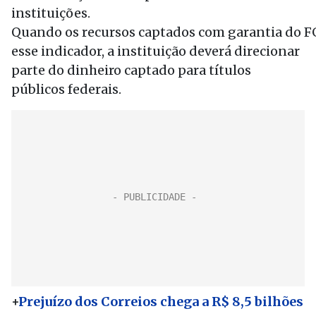
instituições.
Quando os recursos captados com garantia do 
esse indicador, a instituição deverá direcionar
parte do dinheiro captado para títulos
públicos federais.
+
Prejuízo dos Correios chega a R$ 8,5 bilhões