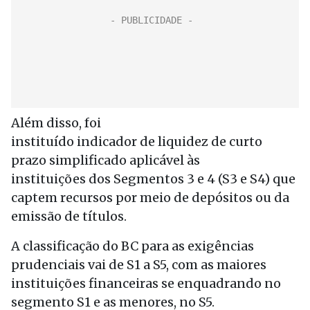
Além disso, foi
instituído indicador de liquidez de curto
prazo simplificado aplicável às
instituições dos Segmentos 3 e 4 (S3 e S4) que
captem recursos por meio de depósitos ou da
emissão de títulos.
A classificação do BC para as exigências
prudenciais vai de S1 a S5, com as maiores
instituições financeiras se enquadrando no
segmento S1 e as menores, no S5.