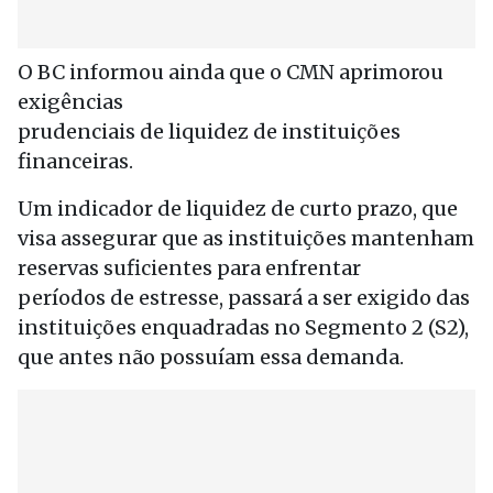
O BC informou ainda que o CMN aprimorou
exigências
prudenciais de liquidez de instituições
financeiras.
Um indicador de liquidez de curto prazo, que
visa assegurar que as instituições mantenham
reservas suficientes para enfrentar
períodos de estresse, passará a ser exigido das
instituições enquadradas no Segmento 2 (S2),
que antes não possuíam essa demanda.