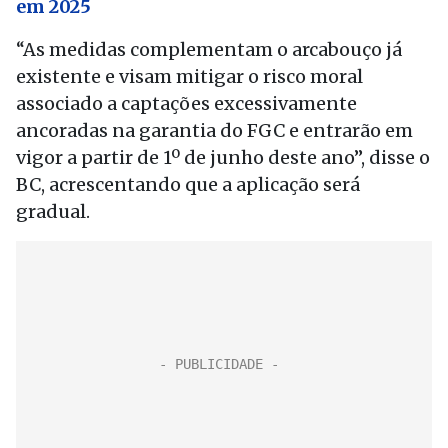
em 2025
“As medidas complementam o arcabouço já
existente e visam mitigar o risco moral
associado a captações excessivamente
ancoradas na garantia do FGC e entrarão em
vigor a partir de 1º de junho deste ano”, disse o
BC, acrescentando que a aplicação será
gradual.