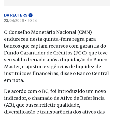
DA REUTERS
i
23/04/2026 - 20:24
O Conselho Monetário Nacional (CMN)
endureceu nesta quinta-feira regra para
bancos que captam recursos com garantia do
Fundo Garantidor de Créditos (FGC), que teve
seu saldo drenado após a liquidação do Banco
Master, e ajustou exigências de liquidez de
instituições financeiras, disse o Banco Central
em nota.
De acordo com o BC, foi introduzido um novo
indicador, o chamado de Ativo de Referência
(AR), que busca refletir qualidade,
diversificação e transparência dos ativos das