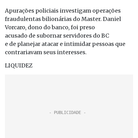
Apurações policiais investigam operações
fraudulentas bilionárias do Master. Daniel
Vorcaro, dono do banco, foi preso
acusado de subornar servidores do BC
e de planejar atacar e intimidar pessoas que
contrariavam seus interesses.
LIQUIDEZ