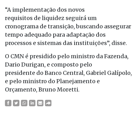
“A implementação dos novos
requisitos de liquidez seguirá um
cronograma de transição, buscando assegurar
tempo adequado para adaptação dos
processos e sistemas das instituições”, disse.
O CMN é presidido pelo ministro da Fazenda,
Dario Durigan, e composto pelo
presidente do Banco Central, Gabriel Galípolo,
e pelo ministro do Planejamento e
Orçamento, Bruno Moretti.