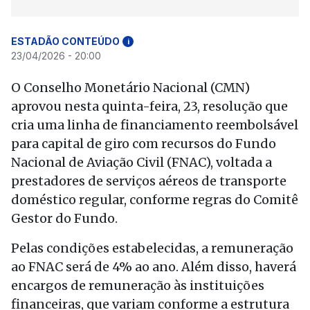
ESTADÃO CONTEÚDO
i
23/04/2026 - 20:00
O Conselho Monetário Nacional (CMN)
aprovou nesta quinta-feira, 23, resolução que
cria uma linha de financiamento reembolsável
para capital de giro com recursos do Fundo
Nacional de Aviação Civil (FNAC), voltada a
prestadores de serviços aéreos de transporte
doméstico regular, conforme regras do Comitê
Gestor do Fundo.
Pelas condições estabelecidas, a remuneração
ao FNAC será de 4% ao ano. Além disso, haverá
encargos de remuneração às instituições
financeiras, que variam conforme a estrutura