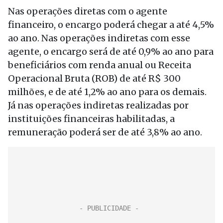
Nas operações diretas com o agente
financeiro, o encargo poderá chegar a até 4,5%
ao ano. Nas operações indiretas com esse
agente, o encargo será de até 0,9% ao ano para
beneficiários com renda anual ou Receita
Operacional Bruta (ROB) de até R$ 300
milhões, e de até 1,2% ao ano para os demais.
Já nas operações indiretas realizadas por
instituições financeiras habilitadas, a
remuneração poderá ser de até 3,8% ao ano.