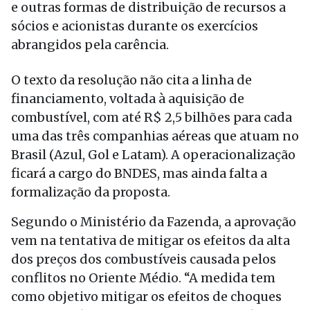
e outras formas de distribuição de recursos a
sócios e acionistas durante os exercícios
abrangidos pela carência.
O texto da resolução não cita a linha de
financiamento, voltada à aquisição de
combustível, com até R$ 2,5 bilhões para cada
uma das três companhias aéreas que atuam no
Brasil (Azul, Gol e Latam). A operacionalização
ficará a cargo do BNDES, mas ainda falta a
formalização da proposta.
Segundo o Ministério da Fazenda, a aprovação
vem na tentativa de mitigar os efeitos da alta
dos preços dos combustíveis causada pelos
conflitos no Oriente Médio. “A medida tem
como objetivo mitigar os efeitos de choques