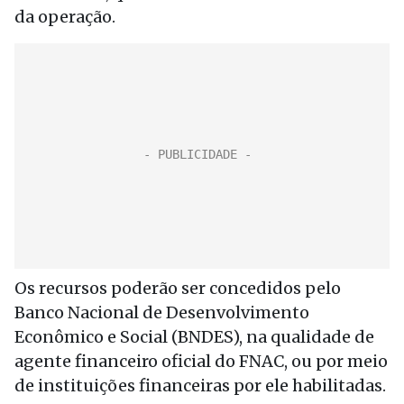
da operação.
Os recursos poderão ser concedidos pelo
Banco Nacional de Desenvolvimento
Econômico e Social (BNDES), na qualidade de
agente financeiro oficial do FNAC, ou por meio
de instituições financeiras por ele habilitadas.