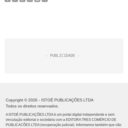
Copyright © 2026 - ISTOÉ PUBLICAÇÕES LTDA
Todos os direitos reservados.
A ISTOÉ PUBLICAÇÕES LTDA é um portal digital independente e sem
vinculação editorial e societária com a EDITORA TRES COMÉRCIO DE
PUBLICACÕES LTDA (recuperação judicial). Informamos também que não