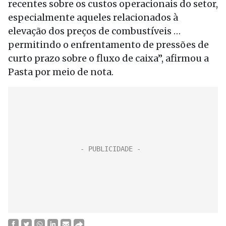
recentes sobre os custos operacionais do setor,
especialmente aqueles relacionados à
elevação dos preços de combustíveis …
permitindo o enfrentamento de pressões de
curto prazo sobre o fluxo de caixa”, afirmou a
Pasta por meio de nota.