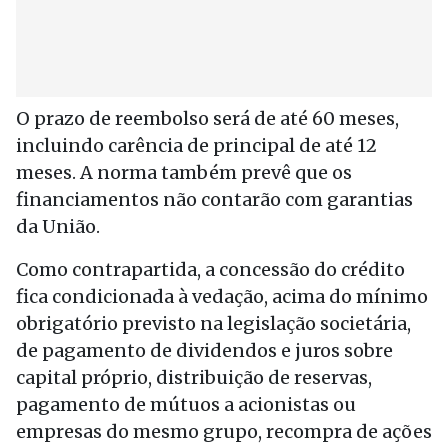
O prazo de reembolso será de até 60 meses,
incluindo carência de principal de até 12
meses. A norma também prevê que os
financiamentos não contarão com garantias
da União.
Como contrapartida, a concessão do crédito
fica condicionada à vedação, acima do mínimo
obrigatório previsto na legislação societária,
de pagamento de dividendos e juros sobre
capital próprio, distribuição de reservas,
pagamento de mútuos a acionistas ou
empresas do mesmo grupo, recompra de ações