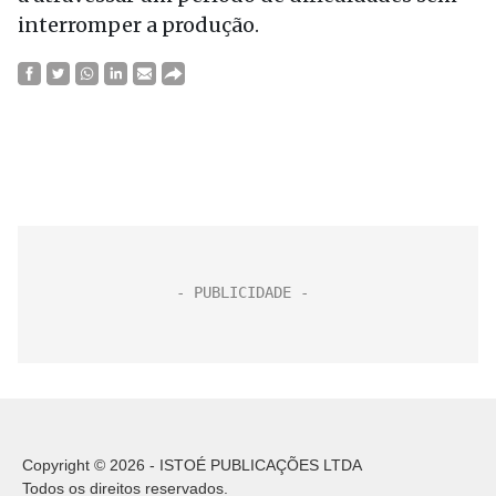
interromper a produção.
Copyright © 2026 - ISTOÉ PUBLICAÇÕES LTDA
Todos os direitos reservados.