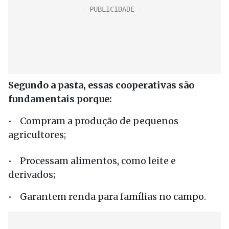
Segundo a pasta, essas cooperativas são
fundamentais porque:
• Compram a produção de pequenos
agricultores;
• Processam alimentos, como leite e
derivados;
• Garantem renda para famílias no campo.