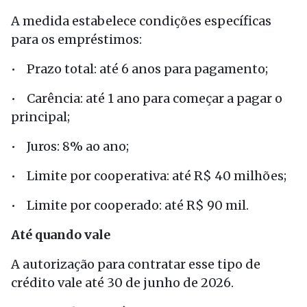
A medida estabelece condições específicas
para os empréstimos:
• Prazo total: até 6 anos para pagamento;
• Carência: até 1 ano para começar a pagar o
principal;
• Juros: 8% ao ano;
• Limite por cooperativa: até R$ 40 milhões;
• Limite por cooperado: até R$ 90 mil.
Até quando vale
A autorização para contratar esse tipo de
crédito vale até 30 de junho de 2026.