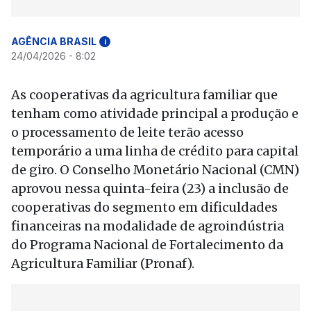
AGÊNCIA BRASIL
i
24/04/2026 - 8:02
As cooperativas da agricultura familiar que
tenham como atividade principal a produção e
o processamento de leite terão acesso
temporário a uma linha de crédito para capital
de giro. O Conselho Monetário Nacional (CMN)
aprovou nessa quinta-feira (23) a inclusão de
cooperativas do segmento em dificuldades
financeiras na modalidade de agroindústria
do Programa Nacional de Fortalecimento da
Agricultura Familiar (Pronaf).