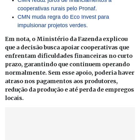
CMN reduz juros de financiamentos a
cooperativas rurais pelo Pronaf.
CMN muda regra do Eco Invest para
impulsionar projetos verdes.
Em nota, o Ministério da Fazenda explicou
que a decisão busca apoiar cooperativas que
enfrentam dificuldades financeiras no curto
prazo, garantindo que continuem operando
normalmente. Sem esse apoio, poderia haver
atraso nos pagamentos aos produtores,
redução da produção e até perda de empregos
locais.