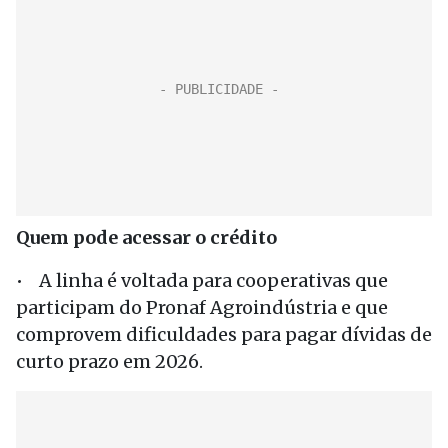
Quem pode acessar o crédito
• A linha é voltada para cooperativas que
participam do Pronaf Agroindústria e que
comprovem dificuldades para pagar dívidas de
curto prazo em 2026.