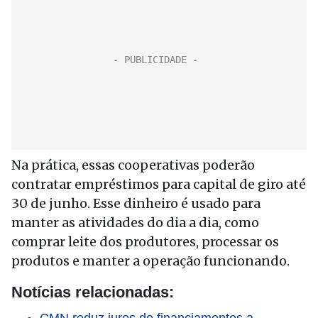
Na prática, essas cooperativas poderão
contratar empréstimos para capital de giro até
30 de junho. Esse dinheiro é usado para
manter as atividades do dia a dia, como
comprar leite dos produtores, processar os
produtos e manter a operação funcionando.
Notícias relacionadas: