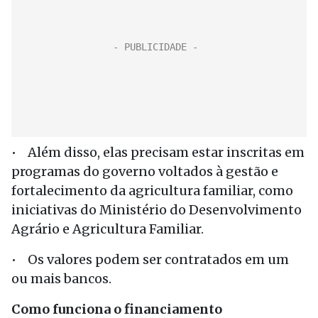
• Além disso, elas precisam estar inscritas em
programas do governo voltados à gestão e
fortalecimento da agricultura familiar, como
iniciativas do Ministério do Desenvolvimento
Agrário e Agricultura Familiar.
• Os valores podem ser contratados em um
ou mais bancos.
Como funciona o financiamento