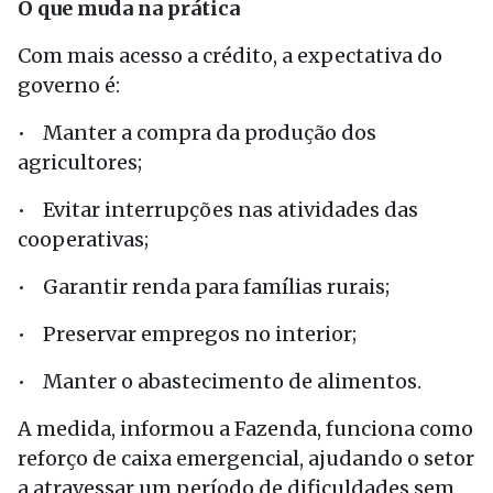
O que muda na prática
Com mais acesso a crédito, a expectativa do
governo é:
• Manter a compra da produção dos
agricultores;
• Evitar interrupções nas atividades das
cooperativas;
• Garantir renda para famílias rurais;
• Preservar empregos no interior;
• Manter o abastecimento de alimentos.
A medida, informou a Fazenda, funciona como
reforço de caixa emergencial, ajudando o setor
a atravessar um período de dificuldades sem