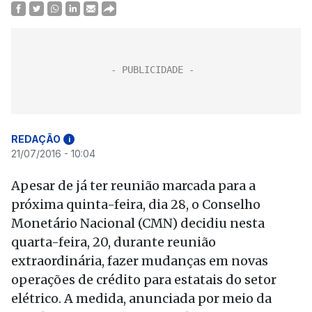
REDAÇÃO
i
21/07/2016 - 10:04
Apesar de já ter reunião marcada para a
próxima quinta-feira, dia 28, o Conselho
Monetário Nacional (CMN) decidiu nesta
quarta-feira, 20, durante reunião
extraordinária, fazer mudanças em novas
operações de crédito para estatais do setor
elétrico. A medida, anunciada por meio da