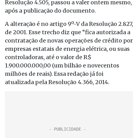
Resolução 4.505, passou a valer ontem mesmo,
após a publicação do documento.
A alteração é no artigo 9º-V da Resolução 2.827,
de 2001. Esse trecho diz que “fica autorizada a
contratação de novas operações de crédito por
empresas estatais de energia elétrica, ou suas
controladoras, até o valor de R$
1.900.000.000,00 (um bilhão e novecentos
milhões de reais). Essa redação já foi
atualizada pela Resolução 4.366, 2014.