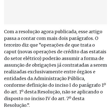
Com a resolução agora publicada, esse artigo
passa a contar com mais dois parágrafos. O
terceiro diz que “operações de que trata o
caput (novas operações de crédito das estatais
do setor elétrico) poderão assumir a forma de
assunção de obrigações já contratadas a serem
realizadas exclusivamente entre órgãos e
entidades da Administração Pública,
conforme definição do inciso I do parágrafo 1º
do art. 1º desta Resolução, não se aplicando o
disposto no inciso IV do art. 7º desta
Resolução.”.