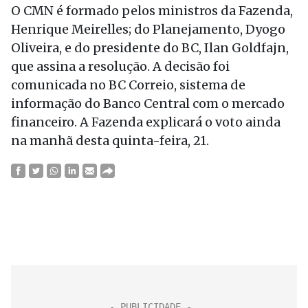
O CMN é formado pelos ministros da Fazenda,
Henrique Meirelles; do Planejamento, Dyogo
Oliveira, e do presidente do BC, Ilan Goldfajn,
que assina a resolução. A decisão foi
comunicada no BC Correio, sistema de
informação do Banco Central com o mercado
financeiro. A Fazenda explicará o voto ainda
na manhã desta quinta-feira, 21.