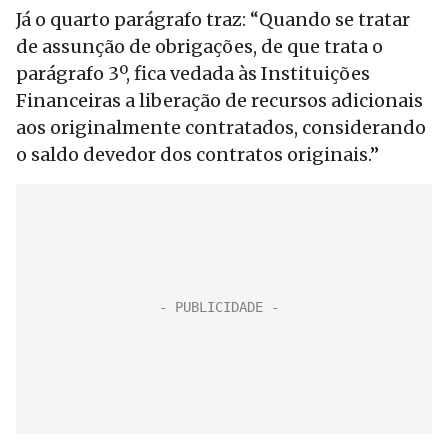
Já o quarto parágrafo traz: “Quando se tratar
de assunção de obrigações, de que trata o
parágrafo 3º, fica vedada às Instituições
Financeiras a liberação de recursos adicionais
aos originalmente contratados, considerando
o saldo devedor dos contratos originais.”