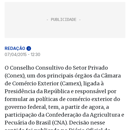
REDAÇÃO
i
07/04/2015 - 12:30
O Conselho Consultivo do Setor Privado
(Conex), um dos principais órgãos da Câmara
de Comércio Exterior (Camex), ligada à
Presidência da República e responsável por
formular as políticas de comércio exterior do
governo federal, tem, a partir de agora, a
participação da Confederação da Agricultura e
Pecuária do Brasil (CNA). Decisão nesse