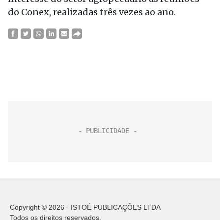
do Conex, realizadas três vezes ao ano.
Copyright © 2026 - ISTOÉ PUBLICAÇÕES LTDA
Todos os direitos reservados.