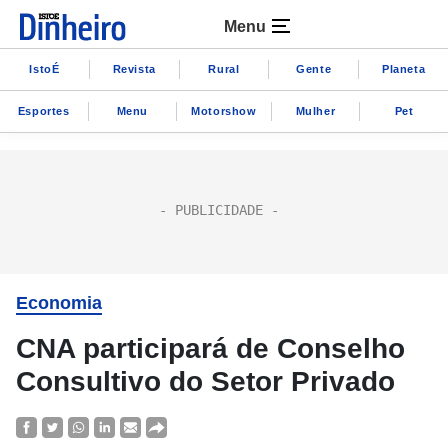
Menu
IstoÉ
Revista
Rural
Gente
Planeta
Esportes
Menu
Motorshow
Mulher
Pet
Economia
CNA participará de Conselho
Consultivo do Setor Privado