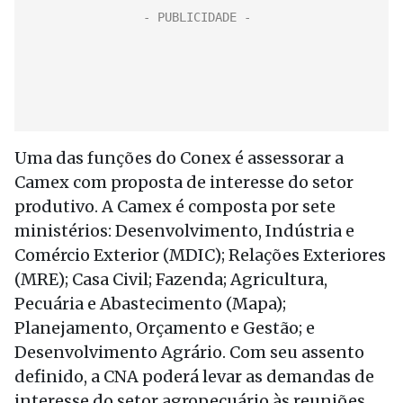
Uma das funções do Conex é assessorar a
Camex com proposta de interesse do setor
produtivo. A Camex é composta por sete
ministérios: Desenvolvimento, Indústria e
Comércio Exterior (MDIC); Relações Exteriores
(MRE); Casa Civil; Fazenda; Agricultura,
Pecuária e Abastecimento (Mapa);
Planejamento, Orçamento e Gestão; e
Desenvolvimento Agrário. Com seu assento
definido, a CNA poderá levar as demandas de
interesse do setor agropecuário às reuniões