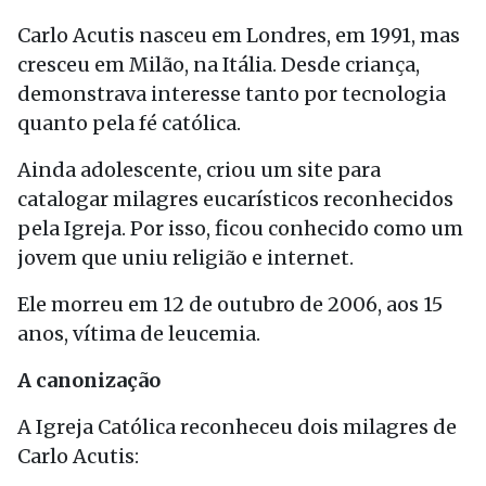
Carlo Acutis nasceu em Londres, em 1991, mas
cresceu em Milão, na Itália. Desde criança,
demonstrava interesse tanto por tecnologia
quanto pela fé católica.
Ainda adolescente, criou um site para
catalogar milagres eucarísticos reconhecidos
pela Igreja. Por isso, ficou conhecido como um
jovem que uniu religião e internet.
Ele morreu em 12 de outubro de 2006, aos 15
anos, vítima de leucemia.
A canonização
A Igreja Católica reconheceu dois milagres de
Carlo Acutis: