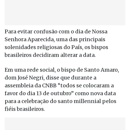
Para evitar confusão com o dia de Nossa
Senhora Aparecida, uma das principais
solenidades religiosas do País, os bispos
brasileiros decidiram alterar a data.
Em uma rede social, o bispo de Santo Amaro,
dom José Negri, disse que durante a
assembleia da CNBB “todos se colocaram a
favor do dia 13 de outubro” como nova data
para a celebração do santo millennial pelos
fiéis brasileiros.