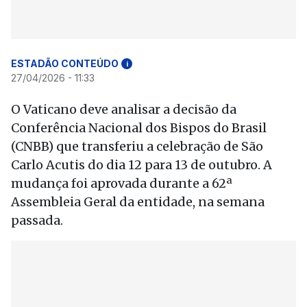
ESTADÃO CONTEÚDO
i
27/04/2026 - 11:33
O Vaticano deve analisar a decisão da
Conferência Nacional dos Bispos do Brasil
(CNBB) que transferiu a celebração de São
Carlo Acutis do dia 12 para 13 de outubro. A
mudança foi aprovada durante a 62ª
Assembleia Geral da entidade, na semana
passada.