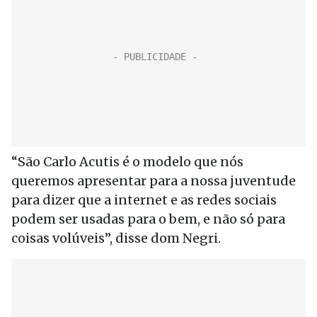
“São Carlo Acutis é o modelo que nós
queremos apresentar para a nossa juventude
para dizer que a internet e as redes sociais
podem ser usadas para o bem, e não só para
coisas volúveis”, disse dom Negri.