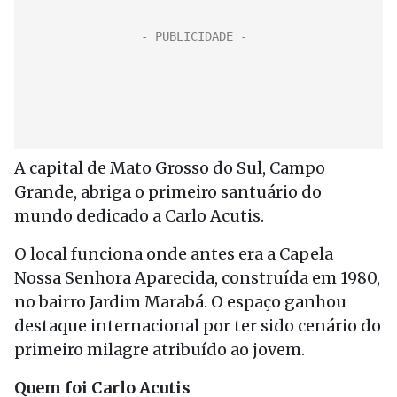
A capital de Mato Grosso do Sul, Campo
Grande, abriga o primeiro santuário do
mundo dedicado a Carlo Acutis.
O local funciona onde antes era a Capela
Nossa Senhora Aparecida, construída em 1980,
no bairro Jardim Marabá. O espaço ganhou
destaque internacional por ter sido cenário do
primeiro milagre atribuído ao jovem.
Quem foi Carlo Acutis