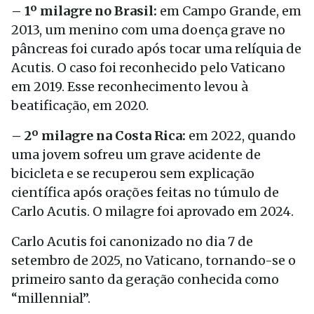
– 1º milagre no Brasil:
em Campo Grande, em
2013, um menino com uma doença grave no
pâncreas foi curado após tocar uma relíquia de
Acutis. O caso foi reconhecido pelo Vaticano
em 2019. Esse reconhecimento levou à
beatificação, em 2020.
– 2º milagre na Costa Rica:
em 2022, quando
uma jovem sofreu um grave acidente de
bicicleta e se recuperou sem explicação
científica após orações feitas no túmulo de
Carlo Acutis. O milagre foi aprovado em 2024.
Carlo Acutis foi canonizado no dia 7 de
setembro de 2025, no Vaticano, tornando-se o
primeiro santo da geração conhecida como
“millennial”.