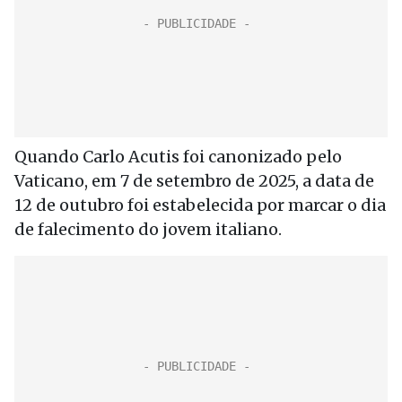
Quando Carlo Acutis foi canonizado pelo
Vaticano, em 7 de setembro de 2025, a data de
12 de outubro foi estabelecida por marcar o dia
de falecimento do jovem italiano.