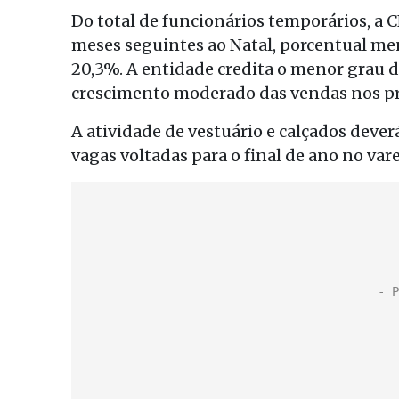
Do total de funcionários temporários, a C
meses seguintes ao Natal, porcentual me
20,3%. A entidade credita o menor grau d
crescimento moderado das vendas nos p
A atividade de vestuário e calçados dever
vagas voltadas para o final de ano no vare