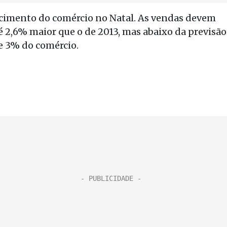
scimento do comércio no Natal. As vendas devem
é 2,6% maior que o de 2013, mas abaixo da previsão
e 3% do comércio.