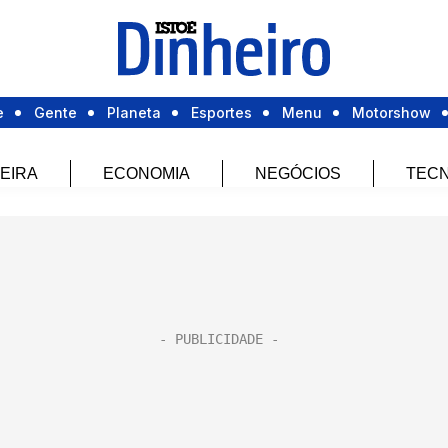
e
Gente
Planeta
Esportes
Menu
Motorshow
EIRA
ECONOMIA
NEGÓCIOS
TECN