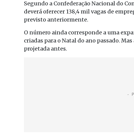
Segundo a Confederação Nacional do Comé
deverá oferecer 138,4 mil vagas de empre
previsto anteriormente.
O número ainda corresponde a uma expan
criadas para o Natal do ano passado. Mas
projetada antes.