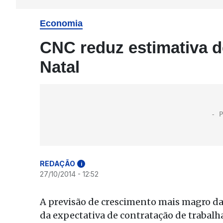
Economia
CNC reduz estimativa 
Natal
REDAÇÃO
i
27/10/2014 - 12:52
A previsão de crescimento mais magro da
da expectativa de contratação de trabalh