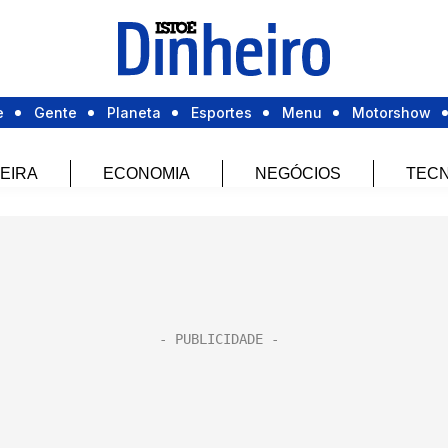
e
Gente
Planeta
Esportes
Menu
Motorshow
EIRA
ECONOMIA
NEGÓCIOS
TECN