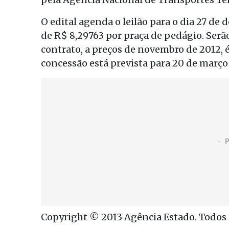
O edital agenda o leilão para o dia 27 de 
de R$ 8,29763 por praça de pedágio. Serã
contrato, a preços de novembro de 2012, é
concessão está prevista para 20 de março
Copyright © 2013 Agência Estado. Todos o