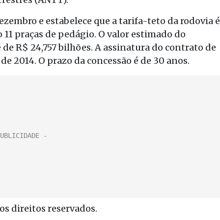
dezembro e estabelece que a tarifa-teto da rodovia é
o 11 praças de pedágio. O valor estimado do
 de R$ 24,757 bilhões. A assinatura do contrato de
 de 2014. O prazo da concessão é de 30 anos.
s direitos reservados.