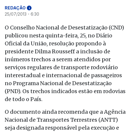
REDAÇÃO
i
25/07/2013 - 6:30
O Conselho Nacional de Desestatização (CND)
publicou nesta quinta-feira, 25, no Diário
Oficial da União, resolução propondo à
presidente Dilma Rousseff a inclusão de
inúmeros trechos a serem atendidos por
serviços regulares de transporte rodoviário
interestadual e internacional de passageiros
no Programa Nacional de Desestatização
(PND). Os trechos indicados estão em rodovias
de todo o País.
O documento ainda recomenda que a Agência
Nacional de Transportes Terrestres (ANTT)
seja designada responsável pela execução e