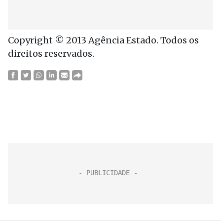
Copyright © 2013 Agência Estado. Todos os
direitos reservados.