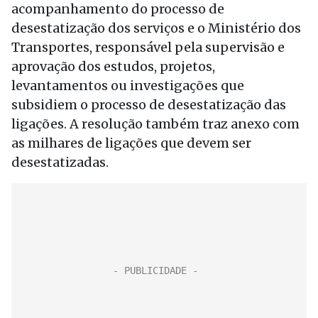
acompanhamento do processo de
desestatização dos serviços e o Ministério dos
Transportes, responsável pela supervisão e
aprovação dos estudos, projetos,
levantamentos ou investigações que
subsidiem o processo de desestatização das
ligações. A resolução também traz anexo com
as milhares de ligações que devem ser
desestatizadas.