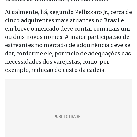
Atualmente, há, segundo Pellizzaro Jr., cerca de
cinco adquirentes mais atuantes no Brasil e
em breve o mercado deve contar com mais um
ou dois novos nomes. A maior participação de
estreantes no mercado de adquirência deve se
dar, conforme ele, por meio de adequações das
necessidades dos varejistas, como, por
exemplo, redução do custo da cadeia.