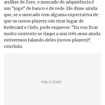
análise de Zero, o mercado de adquirência é
um “jogo” de banco e de rede. Ele disse ainda
que, se o mercado tem alguma expectativa de
que os novos players vão tirar lugar de
Redecard e Cielo, pode esquecer. “Eu vou ficar
muito contente se daqui a uns três anos ainda
estivermos falando deles (novos players)”,
concluiu.