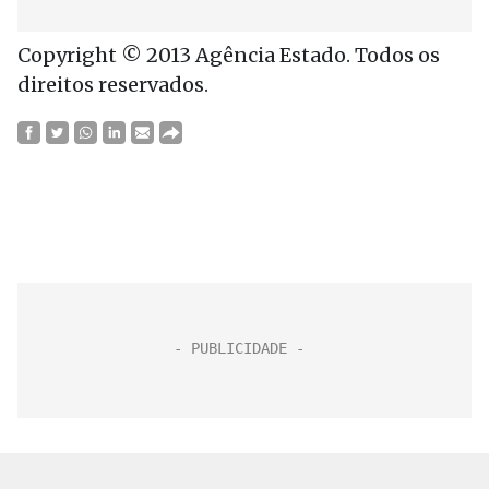
Copyright © 2013 Agência Estado. Todos os
direitos reservados.