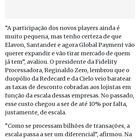
“A participação dos novos players ainda é
muito pequena, mas tenho certeza de que
Elavon, Santander e agora Global Payment vão
querer expandir e vão tirar mercado de quem
já tem”, avaliou. O presidente da Fidelity
Processadora, Reginaldo Zero, lembrou que o
duopólio da Redecard e da Cielo veio baratear
as taxas de desconto cobradas aos lojistas em
função da escala dessas empresas. No passado,
esse custo chegou a ser de até 10% por falta,
justamente, de escala.
“Como se processam bilhões de transações, a
escala passa a ser um diferencial”, afirmou. Na