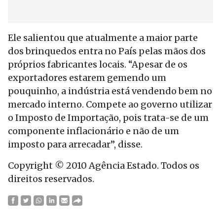
Ele salientou que atualmente a maior parte
dos brinquedos entra no País pelas mãos dos
próprios fabricantes locais. “Apesar de os
exportadores estarem gemendo um
pouquinho, a indústria está vendendo bem no
mercado interno. Compete ao governo utilizar
o Imposto de Importação, pois trata-se de um
componente inflacionário e não de um
imposto para arrecadar”, disse.
Copyright © 2010 Agência Estado. Todos os
direitos reservados.