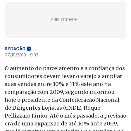
REDAÇÃO
i
07/10/2010 - 9:33
O aumento do parcelamento e a confiança dos
consumidores devem levar o varejo a ampliar
suas vendas entre 10% e 11% este ano na
comparação com 2009, segundo informou
hoje o presidente da Confederação Nacional
de Dirigentes Lojistas (CNDL), Roque
Pellizzaro Júnior. Até o mês passado, a previsão
era de uma expansão de até 10% ante 2009,