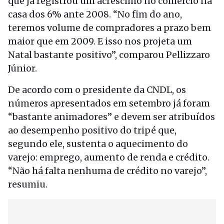
que já registrou um acréscimo no comércio na
casa dos 6% ante 2008. “No fim do ano,
teremos volume de compradores a prazo bem
maior que em 2009. E isso nos projeta um
Natal bastante positivo”, comparou Pellizzaro
Júnior.
De acordo com o presidente da CNDL, os
números apresentados em setembro já foram
“bastante animadores” e devem ser atribuídos
ao desempenho positivo do tripé que,
segundo ele, sustenta o aquecimento do
varejo: emprego, aumento de renda e crédito.
“Não há falta nenhuma de crédito no varejo”,
resumiu.