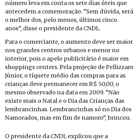
número leva em conta os sete dias úteis que
antecedem a comemoração. “Sem dúvida, será
o melhor dos, pelo menos, últimos cinco
anos”, disse o presidente da CNDL.
Para o comerciante, o aumento deve ser maior
nos grandes centros urbanos e menor no
interior, pois o apelo publicitário é maior em
shoppings centers. Pela projeção de Pellizzaro
Júnior, o tíquete médio das compras para as
crianças deve permanecer em R$ 50,00, o
mesmo observado na data em 2009. “Não
existe mais o Natal e o Dia das Crianças das
lembrancinhas. Lembrancinhas só no Dia dos
Namorados, mas em fim de namoro”, brincou.
O presidente da CNDL explicou que a