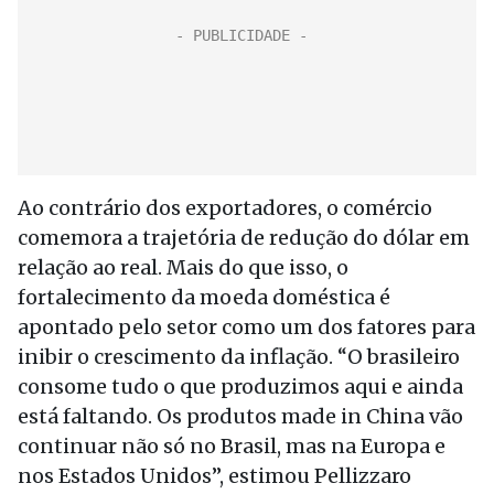
Ao contrário dos exportadores, o comércio
comemora a trajetória de redução do dólar em
relação ao real. Mais do que isso, o
fortalecimento da moeda doméstica é
apontado pelo setor como um dos fatores para
inibir o crescimento da inflação. “O brasileiro
consome tudo o que produzimos aqui e ainda
está faltando. Os produtos made in China vão
continuar não só no Brasil, mas na Europa e
nos Estados Unidos”, estimou Pellizzaro