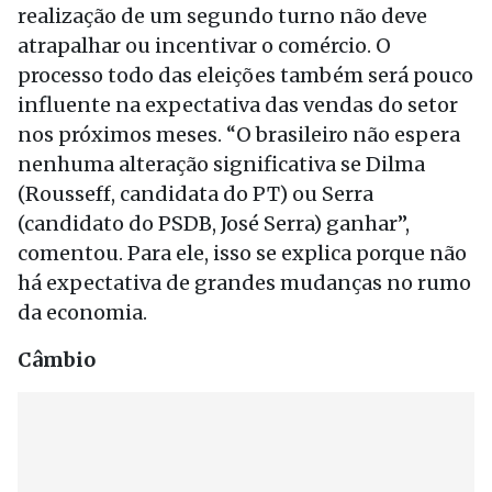
realização de um segundo turno não deve
atrapalhar ou incentivar o comércio. O
processo todo das eleições também será pouco
influente na expectativa das vendas do setor
nos próximos meses. “O brasileiro não espera
nenhuma alteração significativa se Dilma
(Rousseff, candidata do PT) ou Serra
(candidato do PSDB, José Serra) ganhar”,
comentou. Para ele, isso se explica porque não
há expectativa de grandes mudanças no rumo
da economia.
Câmbio