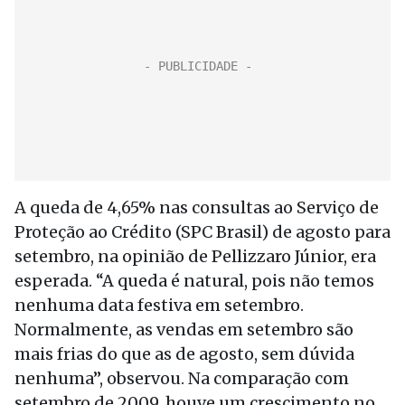
A queda de 4,65% nas consultas ao Serviço de
Proteção ao Crédito (SPC Brasil) de agosto para
setembro, na opinião de Pellizzaro Júnior, era
esperada. “A queda é natural, pois não temos
nenhuma data festiva em setembro.
Normalmente, as vendas em setembro são
mais frias do que as de agosto, sem dúvida
nenhuma”, observou. Na comparação com
setembro de 2009, houve um crescimento no