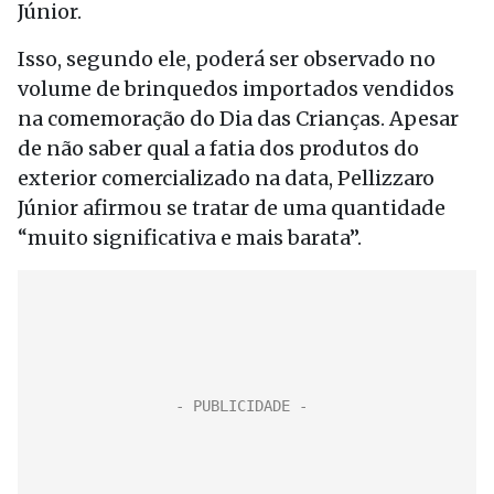
Júnior.
Isso, segundo ele, poderá ser observado no
volume de brinquedos importados vendidos
na comemoração do Dia das Crianças. Apesar
de não saber qual a fatia dos produtos do
exterior comercializado na data, Pellizzaro
Júnior afirmou se tratar de uma quantidade
“muito significativa e mais barata”.