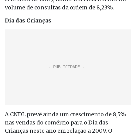
volume de consultas da ordem de 8,23%.
Dia das Crianças
A CNDL prevê ainda um crescimento de 8,5%
nas vendas do comércio para o Dia das
Crianças neste ano em relação a 2009. O